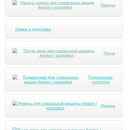
Насосы
Ножки и подставки
Петли
Подшипники,
суппорта
Ремень