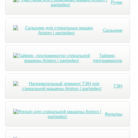
Ручки
Сальники
Таймер,
программатор
ТЭН
Фильтры