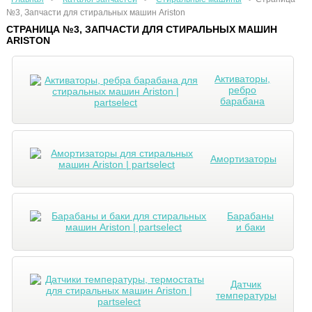
№3, Запчасти для стиральных машин Ariston
СТРАНИЦА №3, ЗАПЧАСТИ ДЛЯ СТИРАЛЬНЫХ МАШИН
ARISTON
Активаторы,
ребро
барабана
Амортизаторы
Барабаны
и баки
Датчик
температуры