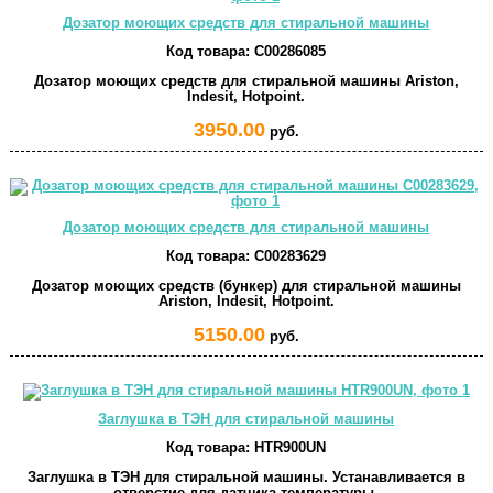
Дозатор моющих средств для стиральной машины
Код товара:
C00286085
Дозатор моющих средств для стиральной машины Ariston,
Indesit, Hotpoint.
3950.00
руб.
Дозатор моющих средств для стиральной машины
Код товара:
C00283629
Дозатор моющих средств (бункер) для стиральной машины
Ariston, Indesit, Hotpoint.
5150.00
руб.
Заглушка в ТЭН для стиральной машины
Код товара:
HTR900UN
Заглушка в ТЭН для стиральной машины. Устанавливается в
отверстие для датчика температуры.