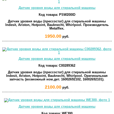
Датчик уровня воды для стиральной машины
Код товара:
PSW200ID
Датчик уровня воды (прессостат) для стиральной машины
Indesit, Ariston, Hotpoint, Bauknecht, Whirlpool. Производитель
Metalflex.
1950.00
руб.
Датчик уровня воды для стиральной машины
Код товара:
C00289362
Датчик уровня воды (прессостат) для стиральной машины
Indesit, Ariston, Hotpoint, Bauknecht, Whirlpool. Оригинальная
запчасть (возможный ном.дет. 16002692102, 16002692101).
2100.00
руб.
Датчик уровня воды для стиральной машины
Код товара:
WE300