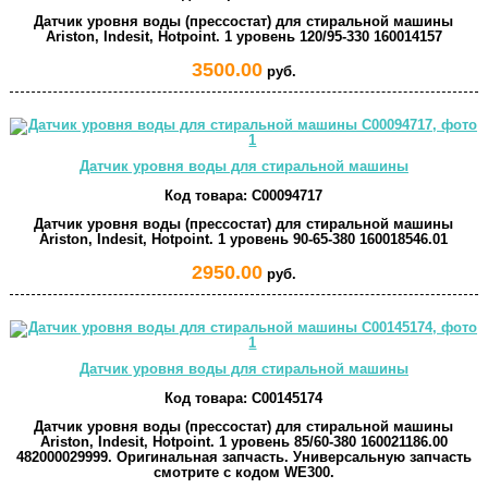
Датчик уровня воды (прессостат) для стиральной машины
Ariston, Indesit, Hotpoint. 1 уровень 120/95-330 160014157
3500.00
руб.
Датчик уровня воды для стиральной машины
Код товара:
C00094717
Датчик уровня воды (прессостат) для стиральной машины
Ariston, Indesit, Hotpoint. 1 уровень 90-65-380 160018546.01
2950.00
руб.
Датчик уровня воды для стиральной машины
Код товара:
C00145174
Датчик уровня воды (прессостат) для стиральной машины
Ariston, Indesit, Hotpoint. 1 уровень 85/60-380 160021186.00
482000029999. Оригинальная запчасть. Универсальную запчасть
смотрите с кодом WE300.