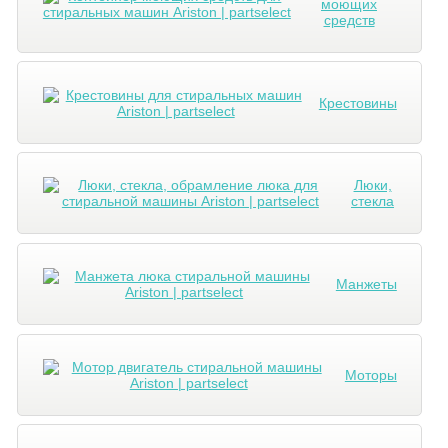
моющих
средств
Крестовины
Люки,
стекла
Манжеты
Моторы