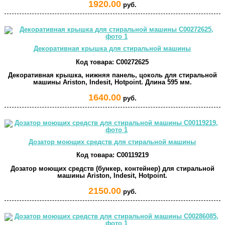
1920.00
руб.
Декоративная крышка для стиральной машины
Код товара:
C00272625
Декоративная крышка, нижняя панель, цоколь для стиральной
машины Ariston, Indesit, Hotpoint. Длина 595 мм.
1640.00
руб.
Дозатор моющих средств для стиральной машины
Код товара:
C00119219
Дозатор моющих средств (бункер, контейнер) для стиральной
машины Ariston, Indesit, Hotpoint.
2150.00
руб.