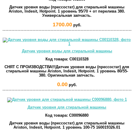
Датчик уровня воды (прессостат) для стиральной машины
Ariston, Indesit, Hotpoint. 1 уровень 95/70 + от перелива 380.
Универсальная запчасть.
1700.00
руб.
Датчик уровня воды для стиральной машины
Код товара:
C00110328
СНЯТ С ПРОИЗВОДСТВА!!!Датчик уровня воды (прессостат) для
стиральной машины Ariston, Indesit, Hotpoint. 1 уровень 80/55-
380. Оригинальная запчасть.
0.00
руб.
Датчик уровня для стиральной машины
Код товара:
C00096880
Датчик уровня воды (прессостат) для стиральной машины
Ariston, Indesit, Hotpoint. 1 уровень 100-75 160019326.01