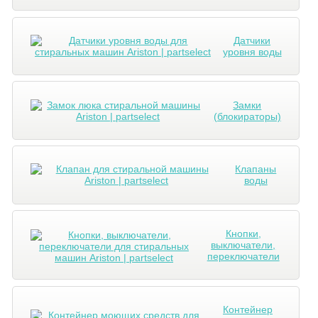
Датчики
уровня воды
Замки
(блокираторы)
Клапаны
воды
Кнопки,
выключатели,
переключатели
Контейнер