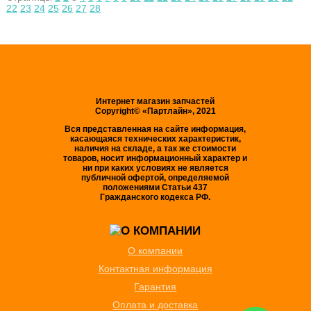
22
23
24
25
26
27
28
Интернет магазин запчастей
Copyright© «Партлайн», 2021
Вся представленная на сайте информация,
касающаяся технических характеристик,
наличия на складе, а так же стоимости
товаров, носит информационный характер и
ни при каких условиях не является
публичной офертой, определяемой
положениями Статьи 437
Гражданского кодекса РФ.
О компании
Контактная информация
Гарантия
Оплата и доставка