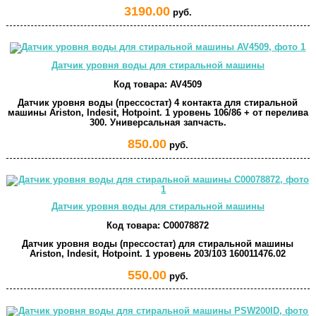
3190.00
руб.
Датчик уровня воды для стиральной машины
Код товара:
AV4509
Датчик уровня воды (прессостат) 4 контакта для стиральной
машины Ariston, Indesit, Hotpoint. 1 уровень 106/86 + от перелива
300. Универсальная запчасть.
850.00
руб.
Датчик уровня воды для стиральной машины
Код товара:
C00078872
Датчик уровня воды (прессостат) для стиральной машины
Ariston, Indesit, Hotpoint. 1 уровень 203/103 160011476.02
550.00
руб.