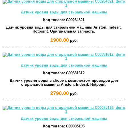
Датчик уровня воды для стиральной машины
Код товара:
C00264321
Датчик уровня воды для стиральной машины Ariston, Indesit,
Hotpoint. Оригинальная запчасть.
1900.00
руб.
Датчик уровня воды для стиральной машины
Код товара:
C00381612
Датчик уровня воды в сборе с комплектом проводов для
стиральной машины Ariston, Indesit, Hotpoint.
2790.00
руб.
Датчик уровня воды для стиральной машины
Код товара:
C00085193