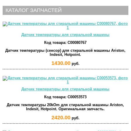
КАТАЛОГ ЗАПЧАСТЕЙ
Датчик температуры для стиральной машины
Код товара:
C00080767
Датчик температуры (сенсор) для стиральной машины Ariston,
Indesit, Hotpoint.
1430.00
руб.
Датчик температуры для стиральной машины
Код товара:
C00053573
Датчик температуры 20kOm для стиральной машины Ariston,
Indesit, Hotpoint. Оригинальная запчасть.
2420.00
руб.