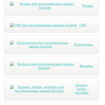
Ролики
ТЭН
Уплотнитель
Фильтры
Шланги,
трубы,
патрубки