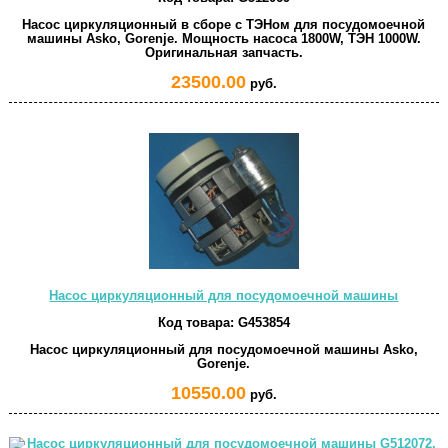
Насос циркуляционный в сборе с ТЭНом для посудомоечной
машины Asko, Gorenje. Мощность насоса 1800W, ТЭН 1000W.
Оригинальная запчасть.
23500.00
руб.
Насос циркуляционный для посудомоечной машины
Код товара:
G453854
Насос циркуляционный для посудомоечной машины Asko,
Gorenje.
10550.00
руб.