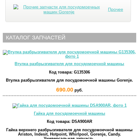
Прочее
КАТАЛОГ ЗАПЧАСТЕЙ
Втулка разбрызгивателя для посудомоечной машины
Код товара:
G135306
Втулка разбрызгивателя для посудомоечной машины Gorenje.
690.00
руб.
Гайка для посудомоечной машины
Код товара:
DSA900AR
Гайка верхнего разбрызгивателя для посудомоечной машины
Ariston, Indesit, Hotpoint, Whirlpool, Gorenje, Candy.
Универсальная запчасть.