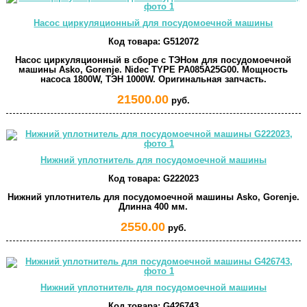
Насос циркуляционный для посудомоечной машины
Код товара:
G512072
Насос циркуляционный в сборе с ТЭНом для посудомоечной
машины Asko, Gorenje. Nidec TYPE PA085A25G00. Мощность
насоса 1800W, ТЭН 1000W. Оригинальная запчасть.
21500.00
руб.
Нижний уплотнитель для посудомоечной машины
Код товара:
G222023
Нижний уплотнитель для посудомоечной машины Asko, Gorenje.
Длинна 400 мм.
2550.00
руб.
Нижний уплотнитель для посудомоечной машины
Код товара:
G426743