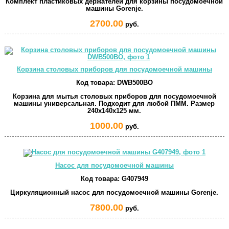
Комплект пластиковых держателей для корзины посудомоечной
машины Gorenje.
2700.00
руб.
Корзина столовых приборов для посудомоечной машины
Код товара:
DWB500BO
Корзина для мытья столовых приборов для посудомоечной
машины универсальная. Подходит для любой ПММ. Размер
240x140x125 мм.
1000.00
руб.
Насос для посудомоечной машины
Код товара:
G407949
Циркуляционный насос для посудомоечной машины Gorenje.
7800.00
руб.