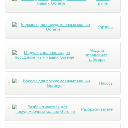
ручки
Корзины
Модули
управления,
таймеры
Насосы
Разбрызгиватели