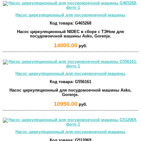
Насос циркуляционный для посудомоечной машины
Код товара:
G465268
Насос циркуляционный NIDEC в сборе с ТЭНом для
посудомоечной машины Asko, Gorenje.
14000.00
руб.
Насос циркуляционный для посудомоечной машины
Код товара:
G556161
Насос циркуляционный для посудомоечной машины Asko,
Gorenje.
10950.00
руб.
Насос циркуляционный для посудомоечной машины
Код товара:
G512069