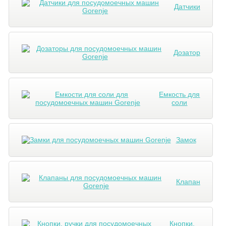
Датчики
Дозатор
Емкость для
соли
Замок
Клапан
Кнопки,