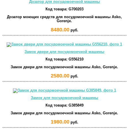
Дозатор для посудомоечной машины
Код товара:
G700203
Дозатор моющих средств для посудомоечной машины Asko,
Gorenje.
8480.00
руб.
Замок двери для посудомоечной машины
Код товара:
G556210
Замок двери для посудомоечной машины Asko, Gorenje.
2580.00
руб.
Замок для посудомоечной машины
Код товара:
G385849
Замок двери для посудомоечной машины Asko, Gorenje.
1980.00
руб.