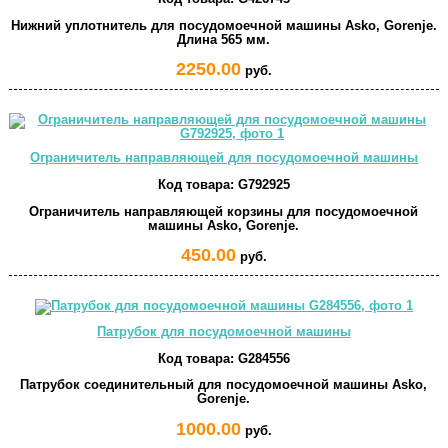
Нижний уплотнитель для посудомоечной машины Asko, Gorenje.
Длина 565 мм.
2250.00
руб.
Ограничитель направляющей для посудомоечной машины
Код товара:
G792925
Ограничитель направляющей корзины для посудомоечной
машины Asko, Gorenje.
450.00
руб.
Патрубок для посудомоечной машины
Код товара:
G284556
Патрубок соединительный для посудомоечной машины Asko,
Gorenje.
1000.00
руб.