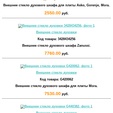
Внешнее стекло духового шкафа для плиты Asko, Gorenje, Mora.
2550.00
руб.
Внешнее стекло духовки
Код товара:
3428434256
Внешнее стекло духового шкафа Zanussi.
7760.00
руб.
Внешнее стекло духовки
Код товара:
G420062
Внешнее стекло духового шкафа для плиты Mora.
7530.00
руб.