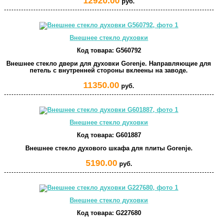
12920.00
руб.
Внешнее стекло духовки
Код товара:
G560792
Внешнее стекло двери для духовки Gorenje. Направляющие для
петель с внутренней стороны вклеены на заводе.
11350.00
руб.
Внешнее стекло духовки
Код товара:
G601887
Внешнее стекло духового шкафа для плиты Gorenje.
5190.00
руб.
Внешнее стекло духовки
Код товара:
G227680