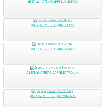
ДВЕРЦЫ, СТЕКЛО ДЛЯ BLOMBERG
ДВЕРЦЫ, СТЕКЛО ДЛЯ BOSCH
ДВЕРЦЫ, СТЕКЛО ДЛЯ CANDY
ДВЕРЦЫ, СТЕКЛО ДЛЯ ELECTROLUX
ДВЕРЦЫ, СТЕКЛО ДЛЯ GORENJE