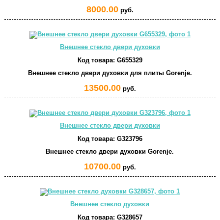
8000.00
руб.
Внешнее стекло двери духовки
Код товара:
G655329
Внешнее стекло двери духовки для плиты Gorenje.
13500.00
руб.
Внешнее стекло двери духовки
Код товара:
G323796
Внешнее стекло двери духовки Gorenje.
10700.00
руб.
Внешнее стекло духовки
Код товара:
G328657