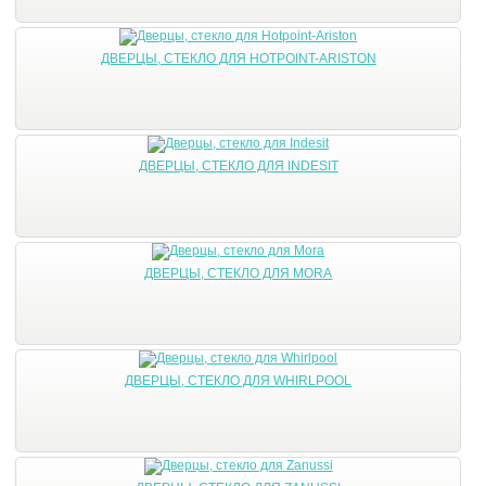
ДВЕРЦЫ, СТЕКЛО ДЛЯ HOTPOINT-ARISTON
ДВЕРЦЫ, СТЕКЛО ДЛЯ INDESIT
ДВЕРЦЫ, СТЕКЛО ДЛЯ MORA
ДВЕРЦЫ, СТЕКЛО ДЛЯ WHIRLPOOL