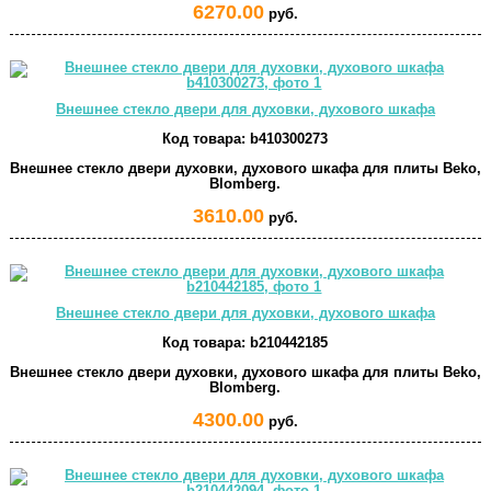
6270.00
руб.
Внешнее стекло двери для духовки, духового шкафа
Код товара:
b410300273
Внешнее стекло двери духовки, духового шкафа для плиты Beko,
Blomberg.
3610.00
руб.
Внешнее стекло двери для духовки, духового шкафа
Код товара:
b210442185
Внешнее стекло двери духовки, духового шкафа для плиты Beko,
Blomberg.
4300.00
руб.