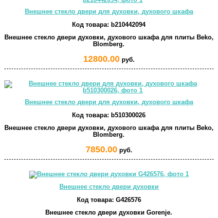
Внешнее стекло двери для духовки, духового шкафа
Код товара:
b210442094
Внешнее стекло двери духовки, духового шкафа для плиты Beko,
Blomberg.
12800.00
руб.
Внешнее стекло двери для духовки, духового шкафа
Код товара:
b510300026
Внешнее стекло двери духовки, духового шкафа для плиты Beko,
Blomberg.
7850.00
руб.
Внешнее стекло двери духовки
Код товара:
G426576
Внешнее стекло двери духовки Gorenje.