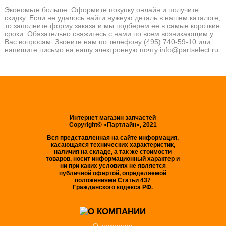
Экономьте больше. Оформите покупку онлайн и получите
скидку. Если не удалось найти нужную деталь в нашем каталоге,
то заполните форму заказа и мы подберем ее в самые короткие
сроки. Обязательно свяжитесь с нами по всем возникающим у
Вас вопросам. Звоните нам по телефону (495) 740-59-10 или
напишите письмо на нашу электронную почту info@partselect.ru.
Интернет магазин запчастей
Copyright© «Партлайн», 2021
Вся представленная на сайте информация,
касающаяся технических характеристик,
наличия на складе, а так же стоимости
товаров, носит информационный характер и
ни при каких условиях не является
публичной офертой, определяемой
положениями Статьи 437
Гражданского кодекса РФ.