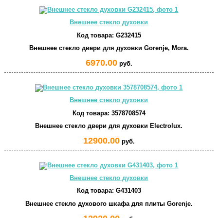
Внешнее стекло духовки
Код товара:
G232415
Внешнее стекло двери для духовки Gorenje, Mora.
6970.00
руб.
Внешнее стекло духовки
Код товара:
3578708574
Внешнее стекло двери для духовки Electrolux.
12900.00
руб.
Внешнее стекло духовки
Код товара:
G431403
Внешнее стекло духового шкафа для плиты Gorenje.