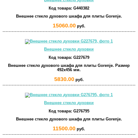
Внешнее стекло духовки
Код товара:
G440382
Внешнее стекло духового шкафа для плиты Gorenje.
15060.00
руб.
Внешнее стекло духовки
Код товара:
G227679
Внешнее стекло духового шкафа для плиты Gorenje. Размер
492x456 мм.
5830.00
руб.
Внешнее стекло духовки
Код товара:
G276795
Внешнее стекло духового шкафа для плиты Gorenje.
11500.00
руб.