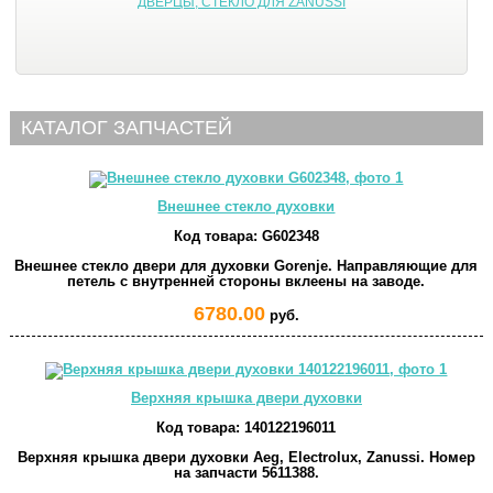
ДВЕРЦЫ, СТЕКЛО ДЛЯ ZANUSSI
КАТАЛОГ ЗАПЧАСТЕЙ
Внешнее стекло духовки
Код товара:
G602348
Внешнее стекло двери для духовки Gorenje. Направляющие для
петель с внутренней стороны вклеены на заводе.
6780.00
руб.
Верхняя крышка двери духовки
Код товара:
140122196011
Верхняя крышка двери духовки Aeg, Electrolux, Zanussi. Номер
на запчасти 5611388.