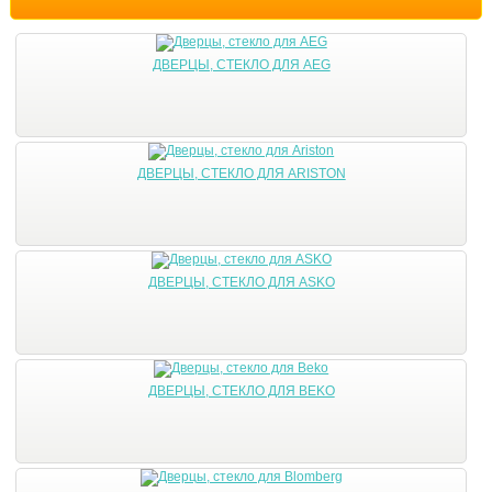
ДВЕРЦЫ, СТЕКЛО ДЛЯ AEG
ДВЕРЦЫ, СТЕКЛО ДЛЯ ARISTON
ДВЕРЦЫ, СТЕКЛО ДЛЯ ASKO
ДВЕРЦЫ, СТЕКЛО ДЛЯ BEKO