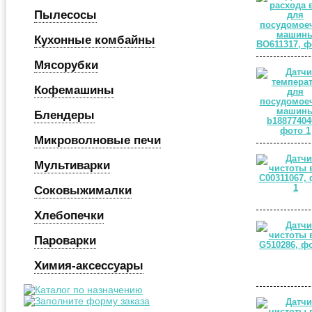
Пылесосы
Кухонные комбайны
Мясорубки
Кофемашины
Блендеры
Микроволновые печи
Мультиварки
Соковыжималки
Хлебопечки
Пароварки
Химия-аксессуары