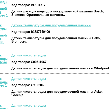
Код товара:
BO611317
Датчик расхода воды для посудомоечной машины Bosch,
Siemens. Оригинальная запчасть.
Датчик температуры для посудомоечной машины
Код товара:
b1887740400
Датчик температуры для посудомоечной машины Beko,
Blomberg.
Датчик чистоты воды
Код товара:
C00311067
Датчик чистоты воды для посудомоечной машины Whirlpool
Датчик чистоты воды
Код товара:
G510286
Датчик чистоты воды для посудомоечной машины Asko,
Gorenje.
Датчик чистоты воды