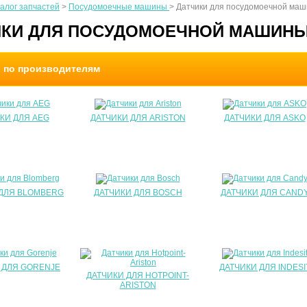
алог запчастей
>
Посудомоечные машины
>
Датчики для посудомоечной ма
ИКИ ДЛЯ ПОСУДОМОЕЧНОЙ МАШИН
и по производителям
КИ ДЛЯ AEG
ДАТЧИКИ ДЛЯ ARISTON
ДАТЧИКИ ДЛЯ ASKO
 ДЛЯ BLOMBERG
ДАТЧИКИ ДЛЯ BOSCH
ДАТЧИКИ ДЛЯ CAND
 ДЛЯ GORENJE
ДАТЧИКИ ДЛЯ INDESI
ДАТЧИКИ ДЛЯ HOTPOINT-
ARISTON