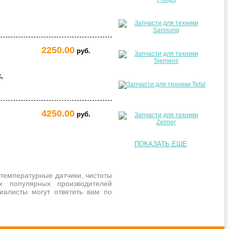
2250.00
руб.
,
4250.00
руб.
ПОКАЗАТЬ ЕЩЕ
температурные датчики, чистоты
х популярных производителей
алисты могут ответить вам по