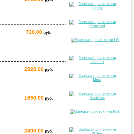
720.00
руб.
2820.00
руб.
.
1650.00
руб.
2490.00
руб.