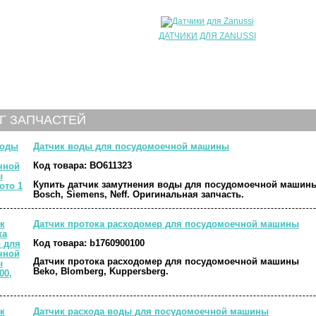
ДАТЧИКИ ДЛЯ ZANUSSI
Г ЗАПЧАСТЕЙ
Датчик воды для посудомоечной машины
Код товара:
BO611323
Купить датчик замутнения воды для посудомоечной машин
Bosch, Siemens, Neff. Оригинальная запчасть.
Датчик протока расходомер для посудомоечной машины
Код товара:
b1760900100
Датчик протока расходомер для посудомоечной машины
Beko, Blomberg, Kuppersberg.
Датчик расхода воды для посудомоечной машины