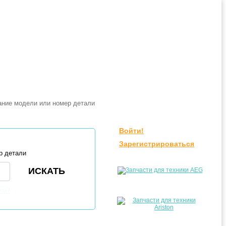
Войти!
Зарегистрироваться
р детали
ли?