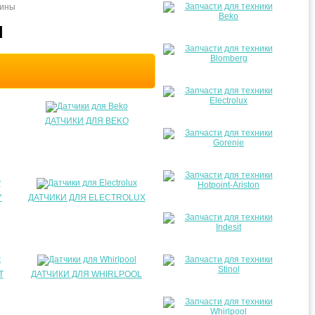
шины
Ы
ДАТЧИКИ ДЛЯ BEKO
Y
ДАТЧИКИ ДЛЯ ELECTROLUX
T
ДАТЧИКИ ДЛЯ WHIRLPOOL