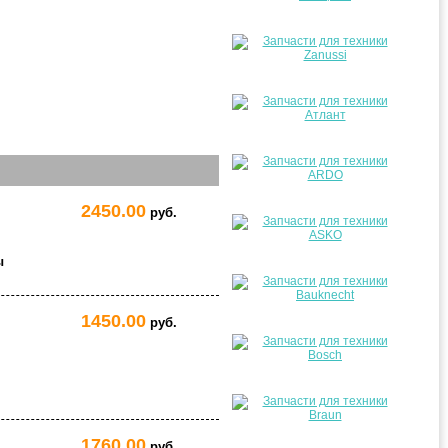
2450.00
руб.
ы
1450.00
руб.
1760.00
руб.