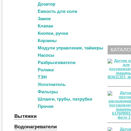
Дозатор
Емкость для соли
Замок
Клапан
Кнопки, ручки
Корзины
Модули управления, таймеры
КАТАЛО
Насосы
Разбрызгиватели
Ролики
ТЭН
Уплотнитель
Фильтры
Шланги, трубы, патрубки
Прочее
Вытяжки
Водонагреватели