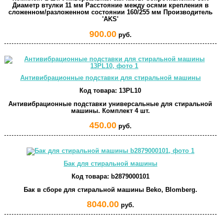
Диаметр втулки 11 мм Расстояние между осями крепления в
сложенном/разложенном состоянии 160/255 мм Производитель
'AKS'
900.00
руб.
Антивибрационные подставки для стиральной машины
Код товара:
13PL10
Антивибрационные подставки универсальные для стиральной
машины. Комплект 4 шт.
450.00
руб.
Бак для стиральной машины
Код товара:
b2879000101
Бак в сборе для стиральной машины Beko, Blomberg.
8040.00
руб.