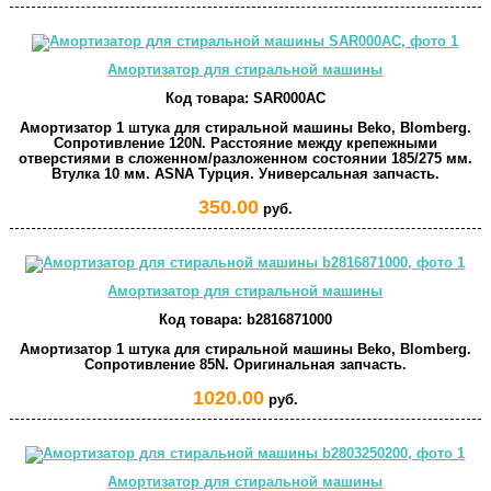
Амортизатор для стиральной машины
Код товара:
SAR000AC
Амортизатор 1 штука для стиральной машины Beko, Blomberg.
Сопротивление 120N. Расстояние между крепежными
отверстиями в сложенном/разложенном состоянии 185/275 мм.
Втулка 10 мм. ASNA Турция. Универсальная запчасть.
350.00
руб.
Амортизатор для стиральной машины
Код товара:
b2816871000
Амортизатор 1 штука для стиральной машины Beko, Blomberg.
Сопротивление 85N. Оригинальная запчасть.
1020.00
руб.
Амортизатор для стиральной машины