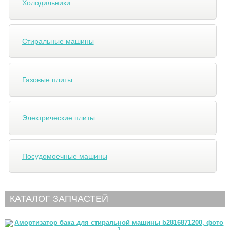
Холодильники
Стиральные машины
Газовые плиты
Электрические плиты
Посудомоечные машины
КАТАЛОГ ЗАПЧАСТЕЙ