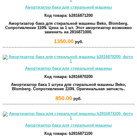
Амортизатор бака для стиральной машины
Код товара:
b2816871200
Амортизатор бака для стиральной машины Beko, Blomberg.
Сопротивление 110N. Цена за 1 шт. Этот амортизатор возможно
заменить на 2816871000.
1350.00
руб.
Амортизатор бака для стиральной машины
Код товара:
b2816870200
Амортизатор бака 1 штука для стиральной машины Beko,
Blomberg. Сопротивление 110N. Оригинальная запчасть.
850.00
руб.
Амортизатор бака для стиральной машины
Код товара:
b2816871100