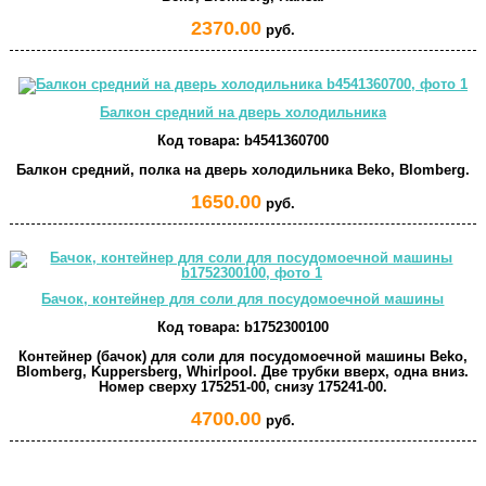
2370.00
руб.
Балкон средний на дверь холодильника
Код товара:
b4541360700
Балкон средний, полка на дверь холодильника Beko, Blomberg.
1650.00
руб.
Бачок, контейнер для соли для посудомоечной машины
Код товара:
b1752300100
Контейнер (бачок) для соли для посудомоечной машины Beko,
Blomberg, Kuppersberg, Whirlpool. Две трубки вверх, одна вниз.
Номер сверху 175251-00, снизу 175241-00.
4700.00
руб.