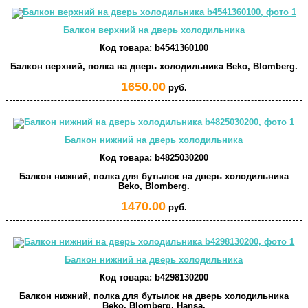
Балкон верхний на дверь холодильника
Код товара:
b4541360100
Балкон верхний, полка на дверь холодильника Beko, Blomberg.
1650.00
руб.
Балкон нижний на дверь холодильника
Код товара:
b4825030200
Балкон нижний, полка для бутылок на дверь холодильника
Beko, Blomberg.
1470.00
руб.
Балкон нижний на дверь холодильника
Код товара:
b4298130200
Балкон нижний, полка для бутылок на дверь холодильника
Beko, Blomberg, Hansa.