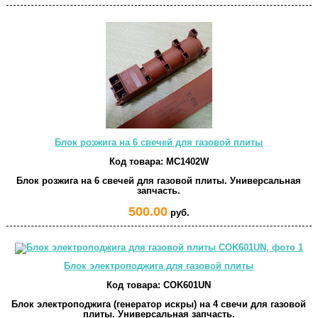
Блок розжига на 6 свечей для газовой плиты
Код товара:
MC1402W
Блок розжига на 6 свечей для газовой плиты. Универсальная
запчасть.
500.00
руб.
Блок электроподжига для газовой плиты
Код товара:
COK601UN
Блок электроподжига (генератор искры) на 4 свечи для газовой
плиты. Универсальная запчасть.