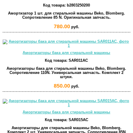
Код товара:
b2803250200
Амортизатор 1 шт. для стиральной машины Beko, Blomberg.
Сопротивление 85 N. Оригинальная запчасть.
780.00
руб.
Амортизаторы бака для стиральной машины
Код товара:
SAR011AC
Амортизаторы бака для стиральной машины Beko, Blomberg.
Сопротивление 110N. Универсальная запчасть. Комплект 2
штуки.
850.00
руб.
Амортизаторы бака для стиральной машины
Код товара:
SAR015AC
Амортизаторы для стиральной машины Beko, Blomberg.
Комплект 2 шт. Универсальная запчасть. Сопротивление 85N