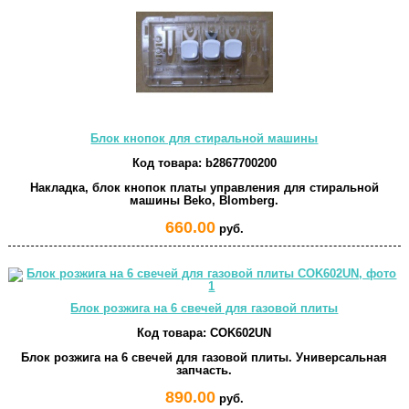
Блок кнопок для стиральной машины
Код товара:
b2867700200
Накладка, блок кнопок платы управления для стиральной
машины Beko, Blomberg.
660.00
руб.
Блок розжига на 6 свечей для газовой плиты
Код товара:
COK602UN
Блок розжига на 6 свечей для газовой плиты. Универсальная
запчасть.
890.00
руб.