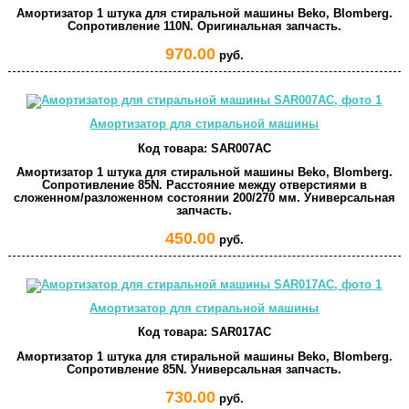
Амортизатор 1 штука для стиральной машины Beko, Blomberg.
Сопротивление 110N. Оригинальная запчасть.
970.00
руб.
Амортизатор для стиральной машины
Код товара:
SAR007AC
Амортизатор 1 штука для стиральной машины Beko, Blomberg.
Сопротивление 85N. Расстояние между отверстиями в
сложенном/разложенном состоянии 200/270 мм. Универсальная
запчасть.
450.00
руб.
Амортизатор для стиральной машины
Код товара:
SAR017AC
Амортизатор 1 штука для стиральной машины Beko, Blomberg.
Сопротивление 85N. Универсальная запчасть.
730.00
руб.