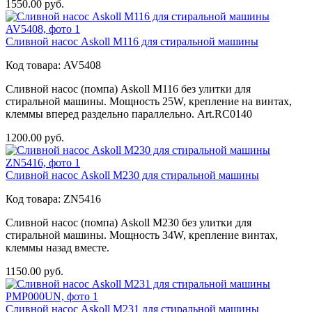
1550.00
руб.
Сливной насос Askoll M116 для стиральной машины
Код товара:
AV5408
Сливной насос (помпа) Askoll M116 без улитки для
стиральной машины. Мощность 25W, крепление на винтах,
клеммы вперед раздельно параллельно. Art.RC0140
1200.00
руб.
Сливной насос Askoll M230 для стиральной машины
Код товара:
ZN5416
Сливной насос (помпа) Askoll M230 без улитки для
стиральной машины. Мощность 34W, крепление винтах,
клеммы назад вместе.
1150.00
руб.
Сливной насос Askoll M231 для стиральной машины