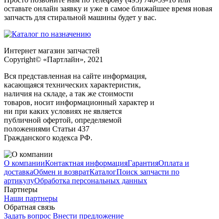
оставьте онлайн заявку и уже в самое ближайшее время новая
запчасть для стиральной машины будет у вас.
Интернет магазин запчастей
Copyright© «Партлайн», 2021
Вся представленная на сайте информация,
касающаяся технических характеристик,
наличия на складе, а так же стоимости
товаров, носит информационный характер и
ни при каких условиях не является
публичной офертой, определяемой
положениями Статьи 437
Гражданского кодекса РФ.
О компании
Контактная информация
Гарантия
Оплата и
доставка
Обмен и возврат
Каталог
Поиск запчасти по
артикулу
Обработка персональных данных
Партнеры
Наши партнеры
Обратная связь
Задать вопрос
Внести предложение