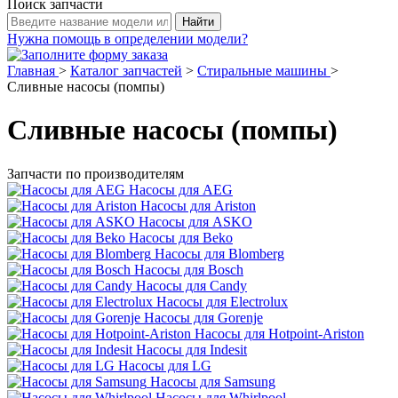
Поиск запчасти
Нужна помощь в определении модели?
Главная
>
Каталог запчастей
>
Стиральные машины
>
Сливные насосы (помпы)
Сливные насосы (помпы)
Запчасти по производителям
Насосы для AEG
Насосы для Ariston
Насосы для ASKO
Насосы для Beko
Насосы для Blomberg
Насосы для Bosch
Насосы для Candy
Насосы для Electrolux
Насосы для Gorenje
Насосы для Hotpoint-Ariston
Насосы для Indesit
Насосы для LG
Насосы для Samsung
Насосы для Whirlpool