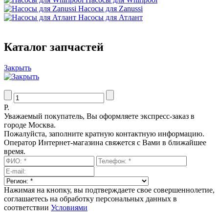
Насосы для Zanussi
Насосы для Атлант
Каталог запчастей
Закрыть
Р.
Уважаемый покупатель, Вы оформляете экспресс-заказ в
городе Москва.
Пожалуйста, заполните кратную контактную информацию.
Оператор Интернет-магазина свяжется с Вами в ближайшее
время.
Нажимая на кнопку, вы подтверждаете свое совершеннолетие,
соглашаетесь на обработку персональных данных в
соответствии
Условиями