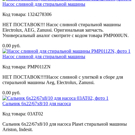
Насос сливной для стиральной машины
Код товара:
1324278306
НЕТ ПОСТАВОК!!! Насос сливной стиральной машины
Electrolux, AEG, Zanussi. Оригинальная запчасть.
Универсальный аналог смотрите с кодом товара PMP000UN.
0.00
руб.
Насос сливной для стиральной машины
Код товара:
PMP011ZN
НЕТ ПОСТАВОК!!!!Насос сливной с улиткой в сборе для
стиральной машины Aeg, Electrolux, Zanussi.
0.00
руб.
Сальник 6x22/67x8/10 для насоса
Код товара:
03AT02
Сальник 6x22/67x8/10 для насоса Plaset стиральной машины
Ariston, Indesit.