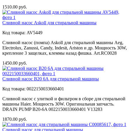
1510.00
руб.
Сливной насос Askoll для стиральной машины
Код товара:
AV5449
Сливной насос (помпа) Askoll для стиральной машины Aeg,
Electrolux, Zanussi, Candy, Indesit, Ariston и др. Мощность 30W,
крепление 3 защелках, клеммы назад фишка. Art.RC0028
1450.00
руб.
Сливной насос B20 6A для стиральной машины
Код товара:
0022150033660401
Сливной насос с улиткой и фильтром в сборе для стиральной
машины Haier. Мощность 30W. Оригинальная запчасть.
DRAIN PUMP B20-6A 0022150033660401 V13283
1870.00
руб.
Сливной насос для стиральной машины