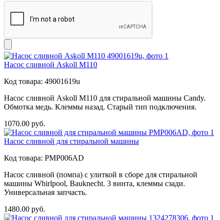
Насос сливной Askoll M110
Код товара:
49001619u
Насос сливной Askoll M110 для стиральной машины Candy.
Обмотка медь. Клеммы назад. Старый тип подключения.
1070.00
руб.
Насос сливной для стиральной машины
Код товара:
PMP006AD
Насос сливной (помпа) с улиткой в сборе для стиральной
машины Whirlpool, Bauknecht. 3 винта, клеммы сзади.
Универсальная запчасть.
1480.00
руб.