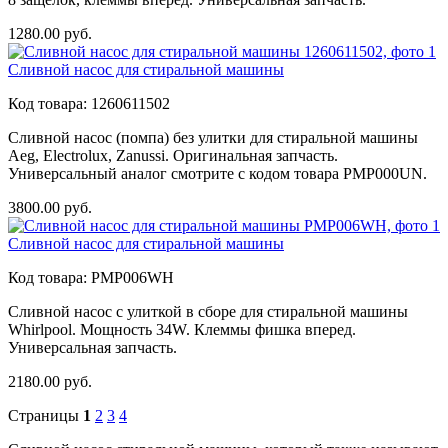
1280.00
руб.
Сливной насос для стиральной машины
Код товара:
1260611502
Сливной насос (помпа) без улитки для стиральной машины
Aeg, Electrolux, Zanussi. Оригинальная запчасть.
Универсальный аналог смотрите с кодом товара PMP000UN.
3800.00
руб.
Сливной насос для стиральной машины
Код товара:
PMP006WH
Сливной насос с улиткой в сборе для стиральной машины
Whirlpool. Мощность 34W. Клеммы фишка вперед.
Универсальная запчасть.
2180.00
руб.
Страницы
1
2
3
4