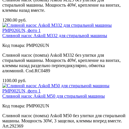
стиральной машины. Мощность 40W, крепление на винтах,
клеммы назад вместе.
1280.00
руб.
Сливной насос Askoll M332 для стиральной машины
Код товара:
PMP026UN
Сливной насос (помпа) Askoll M332 без улитки для
стиральной машины. Мощность 40W, крепление на винтах,
клеммы назад раздельно перпендикулярно, обмотка
алюминий. Cod.RC0489
1100.00
руб.
Сливной насос Askoll M50 для стиральной машины
Код товара:
PMP002UN
Сливной насос (помпа) Askoll M50 без улитки для стиральной
машины. Мощность 30W, 3 защелки, клеммы вперед вместе.
Art.292369