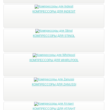
КОМПРЕССОРЫ ДЛЯ INDESIT
КОМПРЕССОРЫ ДЛЯ STINOL
КОМПРЕССОРЫ ДЛЯ WHIRLPOOL
КОМПРЕССОРЫ ДЛЯ ZANUSSI
КОМПРЕССОРЫ ДЛЯ АТЛАНТ