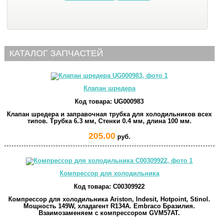
КАТАЛОГ ЗАПЧАСТЕЙ
Клапан шредера
Код товара:
UG000983
Клапан шредера и заправочная трубка для холодильников всех
типов. Трубка 6.3 мм, Стенки 0.4 мм, длина 100 мм.
205.00
руб.
Компрессор для холодильника
Код товара:
C00309922
Компрессор для холодильника Ariston, Indesit, Hotpoint, Stinol.
Мощность 149W, хладагент R134A. Embraco Бразилия.
Взаимозаменяем с компрессором GVM57AT.