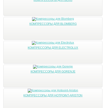
КОМПРЕССОРЫ ДЛЯ BLOMBERG
КОМПРЕССОРЫ ДЛЯ ELECTROLUX
КОМПРЕССОРЫ ДЛЯ GORENJE
КОМПРЕССОРЫ ДЛЯ HOTPOINT-ARISTON