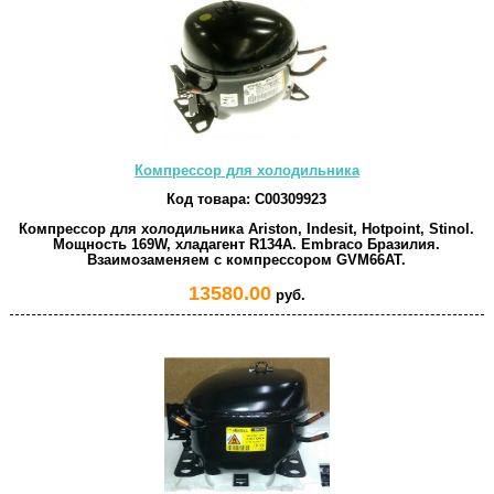
Компрессор для холодильника
Код товара:
C00309923
Компрессор для холодильника Ariston, Indesit, Hotpoint, Stinol.
Мощность 169W, хладагент R134A. Embraco Бразилия.
Взаимозаменяем с компрессором GVM66AT.
13580.00
руб.