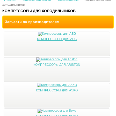
холодильников
КОМПРЕССОРЫ ДЛЯ ХОЛОДИЛЬНИКОВ
Запчасти по производителям
КОМПРЕССОРЫ ДЛЯ AEG
КОМПРЕССОРЫ ДЛЯ ARISTON
КОМПРЕССОРЫ ДЛЯ ASKO
КОМПРЕССОРЫ ДЛЯ BEKO