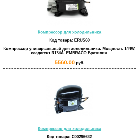
Компрессор для холодильника
Код товара:
ERUS60
Компрессор универсальный для холодильника. Мощность 144W,
хладагент R134A. EMBRACO Бразилия.
5560.00
руб.
Компрессор для холодильника
Код товара:
C00296632