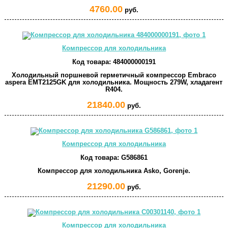
4760.00
руб.
Компрессор для холодильника
Код товара:
484000000191
Холодильный поршневой герметичный компрессор Embraco
aspera EMT2125GK для холодильника. Мощность 279W, хладагент
R404.
21840.00
руб.
Компрессор для холодильника
Код товара:
G586861
Компрессор для холодильника Asko, Gorenje.
21290.00
руб.
Компрессор для холодильника