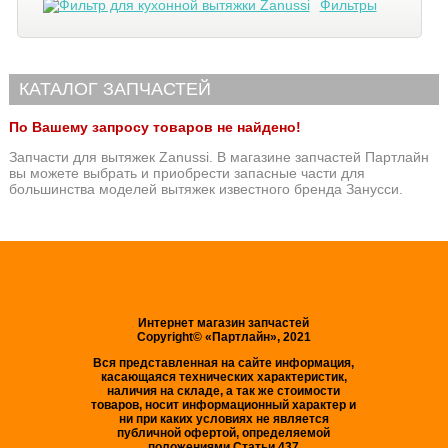
Фильтры
КАТАЛОГ ЗАПЧАСТЕЙ
По Вашему запросу товаров не найдено!
Запчасти для вытяжек Zanussi. В магазине запчастей Партлайн
вы можете выбрать и приобрести запасные части для
большинства моделей вытяжек известного бренда Занусси.
Интернет магазин запчастей
Copyright© «Партлайн», 2021
Вся представленная на сайте информация,
касающаяся технических характеристик,
наличия на складе, а так же стоимости
товаров, носит информационный характер и
ни при каких условиях не является
публичной офертой, определяемой
положениями Статьи 437