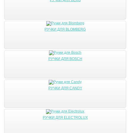
РУЧКИ ДЛЯ BLOMBERG
РУЧКИ ДЛЯ BOSCH
РУЧКИ ДЛЯ CANDY
РУЧКИ ДЛЯ ELECTROLUX