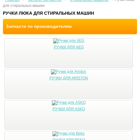
для стиральных машин
РУЧКИ ЛЮКА ДЛЯ СТИРАЛЬНЫХ МАШИН
Запчасти по производителям
РУЧКИ ДЛЯ AEG
РУЧКИ ДЛЯ ARISTON
РУЧКИ ДЛЯ ASKO
РУЧКИ ДЛЯ BEKO