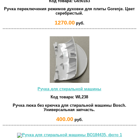
Код товара:
G650163
Ручка переключения режимов духовки для плиты Gorenje. Цвет
серебристый.
1270.00
руб.
Ручка для стиральной машины
Код товара:
WL238
Ручка люка без крючка для стиральной машины Bosch.
Универсальная запчасть.
400.00
руб.