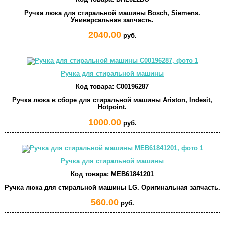
Ручка люка для стиральной машины Bosch, Siemens.
Универсальная запчасть.
2040.00
руб.
Ручка для стиральной машины
Код товара:
C00196287
Ручка люка в сборе для стиральной машины Ariston, Indesit,
Hotpoint.
1000.00
руб.
Ручка для стиральной машины
Код товара:
MEB61841201
Ручка люка для стиральной машины LG. Оригинальная запчасть.
560.00
руб.