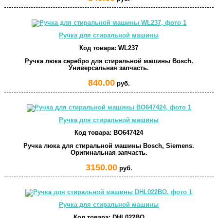
Ручка для стиральной машины
Код товара:
WL237
Ручка люка серебро для стиральной машины Bosch.
Универсальная запчасть.
840.00
руб.
Ручка для стиральной машины
Код товара:
BO647424
Ручка люка для стиральной машины Bosch, Siemens.
Оригинальная запчасть.
3150.00
руб.
Ручка для стиральной машины
Код товара:
DHL022BO