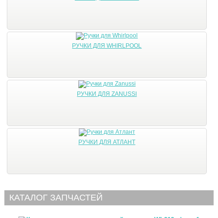
РУЧКИ ДЛЯ WHIRLPOOL
РУЧКИ ДЛЯ ZANUSSI
РУЧКИ ДЛЯ АТЛАНТ
КАТАЛОГ ЗАПЧАСТЕЙ