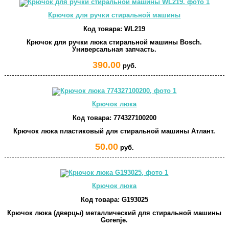
Крючок для ручки стиральной машины
Код товара:
WL219
Крючок для ручки люка стиральной машины Bosch.
Универсальная запчасть.
390.00
руб.
Крючок люка
Код товара:
774327100200
Крючок люка пластиковый для стиральной машины Атлант.
50.00
руб.
Крючок люка
Код товара:
G193025
Крючок люка (дверцы) металлический для стиральной машины
Gorenje.