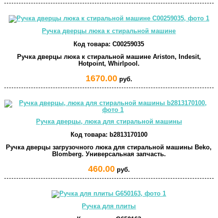
Ручка дверцы люка к стиральной машине
Код товара:
C00259035
Ручка дверцы люка к стиральной машине Ariston, Indesit,
Hotpoint, Whirlpool.
1670.00
руб.
Ручка дверцы, люка для стиральной машины
Код товара:
b2813170100
Ручка дверцы загрузочного люка для стиральной машины Beko,
Blomberg. Универсальная запчасть.
460.00
руб.
Ручка для плиты