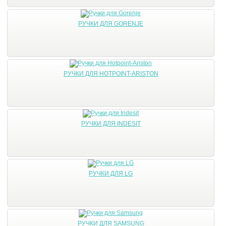
РУЧКИ ДЛЯ GORENJE
РУЧКИ ДЛЯ HOTPOINT-ARISTON
РУЧКИ ДЛЯ INDESIT
РУЧКИ ДЛЯ LG
РУЧКИ ДЛЯ SAMSUNG