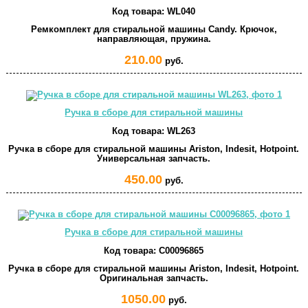
Код товара:
WL040
Ремкомплект для стиральной машины Candy. Крючок,
направляющая, пружина.
210.00
руб.
Ручка в сборе для стиральной машины
Код товара:
WL263
Ручка в сборе для стиральной машины Ariston, Indesit, Hotpoint.
Универсальная запчасть.
450.00
руб.
Ручка в сборе для стиральной машины
Код товара:
C00096865
Ручка в сборе для стиральной машины Ariston, Indesit, Hotpoint.
Оригинальная запчасть.
1050.00
руб.