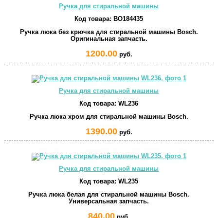
Ручка для стиральной машины
Код товара:
BO184435
Ручка люка без крючка для стиральной машины Bosch.
Оригинальная запчасть.
1200.00
руб.
Ручка для стиральной машины
Код товара:
WL236
Ручка люка хром для стиральной машины Bosch.
1390.00
руб.
Ручка для стиральной машины
Код товара:
WL235
Ручка люка белая для стиральной машины Bosch.
Универсальная запчасть.
840.00
руб.