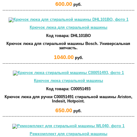
600.00
руб.
Крючок люка для стиральной машины
Код товара:
DHL101BO
Крючок люка для стиральной машины Bosch. Универсальная
запчасть.
1040.00
руб.
Крючок люка стиральной машины
Код товара:
C00051493
Крючок люка для ручки C00051491 стиральной машины Ariston,
Indesit, Hotpoint.
650.00
руб.
Ремкомплект для стиральной машины