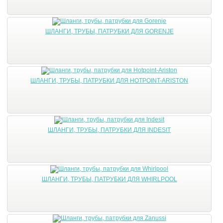
ШЛАНГИ, ТРУБЫ, ПАТРУБКИ ДЛЯ GORENJE
ШЛАНГИ, ТРУБЫ, ПАТРУБКИ ДЛЯ HOTPOINT-ARISTON
ШЛАНГИ, ТРУБЫ, ПАТРУБКИ ДЛЯ INDESIT
ШЛАНГИ, ТРУБЫ, ПАТРУБКИ ДЛЯ WHIRLPOOL