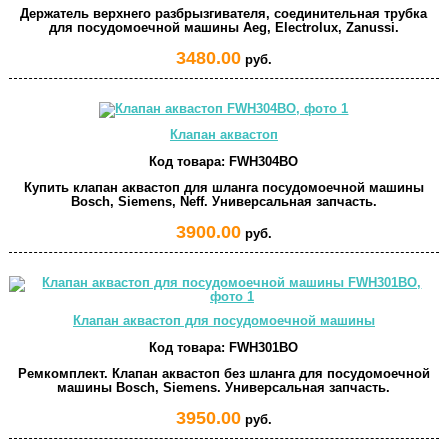
Держатель верхнего разбрызгивателя, соединительная трубка
для посудомоечной машины Aeg, Electrolux, Zanussi.
3480.00
руб.
Клапан аквастоп
Код товара:
FWH304BO
Купить клапан аквастоп для шланга посудомоечной машины
Bosch, Siemens, Neff. Универсальная запчасть.
3900.00
руб.
Клапан аквастоп для посудомоечной машины
Код товара:
FWH301BO
Ремкомплект. Клапан аквастоп без шланга для посудомоечной
машины Bosch, Siemens. Универсальная запчасть.
3950.00
руб.