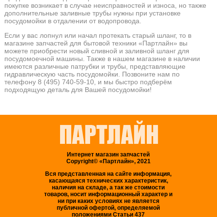
покупке возникает в случае неисправностей и износа, но также
дополнительные заливные трубы нужны при установке
посудомойки в отдалении от водопровода.
Если у вас лопнул или начал протекать старый шланг, то в
магазине запчастей для бытовой техники «Партлайн» вы
можете приобрести новый сливной и заливной шланг для
посудомоечной машины. Также в нашем магазине в наличии
имеются различные патрубки и трубы, представляющие
гидравлическую часть посудомойки. Позвоните нам по
телефону 8 (495) 740-59-10, и мы быстро подберём
подходящую деталь для Вашей посудомойки!
Интернет магазин запчастей
Copyright© «Партлайн», 2021
Вся представленная на сайте информация,
касающаяся технических характеристик,
наличия на складе, а так же стоимости
товаров, носит информационный характер и
ни при каких условиях не является
публичной офертой, определяемой
положениями Статьи 437