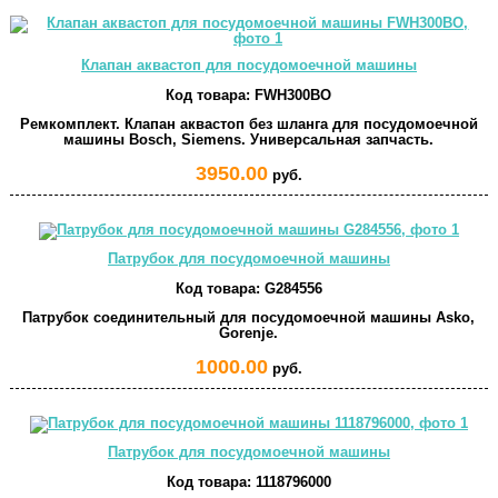
Клапан аквастоп для посудомоечной машины
Код товара:
FWH300BO
Ремкомплект. Клапан аквастоп без шланга для посудомоечной
машины Bosch, Siemens. Универсальная запчасть.
3950.00
руб.
Патрубок для посудомоечной машины
Код товара:
G284556
Патрубок соединительный для посудомоечной машины Asko,
Gorenje.
1000.00
руб.
Патрубок для посудомоечной машины
Код товара:
1118796000