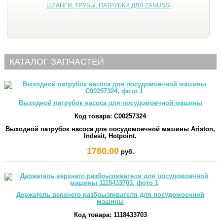
ШЛАНГИ, ТРУБЫ, ПАТРУБКИ ДЛЯ ZANUSSI
КАТАЛОГ ЗАПЧАСТЕЙ
Выходной патрубок насоса для посудомоечной машины
Код товара:
C00257324
Выходной патрубок насоса для посудомоечной машины Ariston,
Indesit, Hotpoint.
1780.00
руб.
Держатель верхнего разбрызгивателя для посудомоечной
машины
Код товара:
1118433703