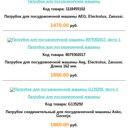
Патрубок для посудомоечной машины
Код товара:
1118455102
Патрубок для посудомоечной машины AEG, Electrolux, Zanussi.
1470.00
руб.
Патрубок для посудомоечной машины
Код товара:
8079302017
Патрубок для посудомоечной машины Aeg, Electrolux, Zanussi.
Длина 162 мм.
1850.00
руб.
Патрубок для посудомоечной машины
Код товара:
G135292
Патрубок соединительный для посудомоечной машины Asko,
Gorenje.
1860.00
руб.