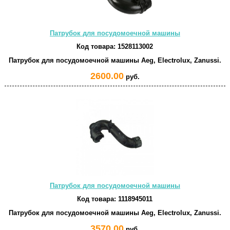
Патрубок для посудомоечной машины
Код товара:
1528113002
Патрубок для посудомоечной машины Aeg, Electrolux, Zanussi.
2600.00
руб.
Патрубок для посудомоечной машины
Код товара:
1118945011
Патрубок для посудомоечной машины Aeg, Electrolux, Zanussi.
3570.00
руб.