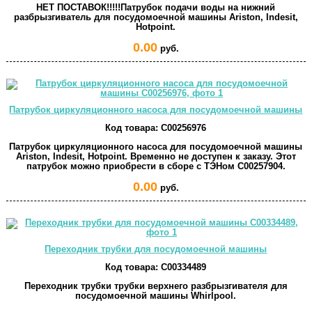
НЕТ ПОСТАВОК!!!!!Патрубок подачи воды на нижний
разбрызгиватель для посудомоечной машины Ariston, Indesit,
Hotpoint.
0.00
руб.
Патрубок циркуляционного насоса для посудомоечной машины
Код товара:
C00256976
Патрубок циркуляционного насоса для посудомоечной машины
Ariston, Indesit, Hotpoint. Временно не доступен к заказу. Этот
патрубок можно приобрести в сборе с ТЭНом C00257904.
0.00
руб.
Переходник трубки для посудомоечной машины
Код товара:
C00334489
Переходник трубки трубки верхнего разбрызгивателя для
посудомоечной машины Whirlpool.