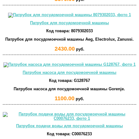
Патрубок для посудомоечной машины
Код товара:
8079302033
Патрубок для посудомоечной машины Aeg, Electrolux, Zanussi.
2430.00
руб.
Патрубок насоса для посудомоечной машины
Код товара:
G128767
Патрубок насоса для посудомоечной машины Gorenje.
1100.00
руб.
Патрубок подачи воды для посудомоечной машины
Код товара:
C00076233