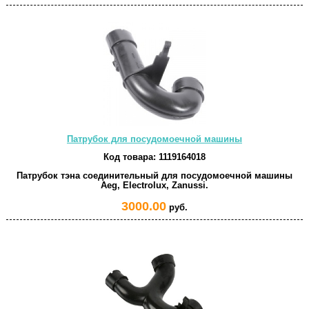
Патрубок для посудомоечной машины
Код товара:
1119164018
Патрубок тэна соединительный для посудомоечной машины
Aeg, Electrolux, Zanussi.
3000.00
руб.