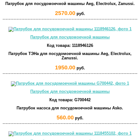
Патрубок для посудомоечной машины Aeg, Electrolux, Zanussi.
2570.00
руб.
Патрубок для посудомоечной машины
Код товара:
1118946126
Патрубок ТЭНа для посудомоечной машины Aeg, Electrolux,
Zanussi.
1950.00
руб.
Патрубок для посудомоечной машины
Код товара:
G700442
Патрубок насоса для посудомоечной машины Asko.
560.00
руб.