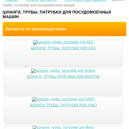
трубы, патрубки для посудомоечных машин
ШЛАНГИ, ТРУБЫ, ПАТРУБКИ ДЛЯ ПОСУДОМОЕЧНЫХ
МАШИН
Запчасти по производителям
ШЛАНГИ, ТРУБЫ, ПАТРУБКИ ДЛЯ AEG
ШЛАНГИ, ТРУБЫ, ПАТРУБКИ ДЛЯ ARISTON
ШЛАНГИ, ТРУБЫ, ПАТРУБКИ ДЛЯ ASKO