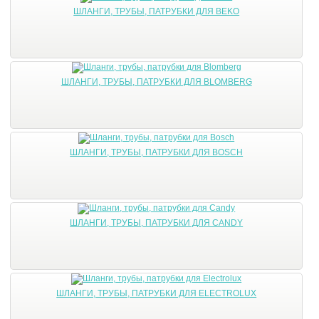
ШЛАНГИ, ТРУБЫ, ПАТРУБКИ ДЛЯ BEKO
ШЛАНГИ, ТРУБЫ, ПАТРУБКИ ДЛЯ BLOMBERG
ШЛАНГИ, ТРУБЫ, ПАТРУБКИ ДЛЯ BOSCH
ШЛАНГИ, ТРУБЫ, ПАТРУБКИ ДЛЯ CANDY
ШЛАНГИ, ТРУБЫ, ПАТРУБКИ ДЛЯ ELECTROLUX