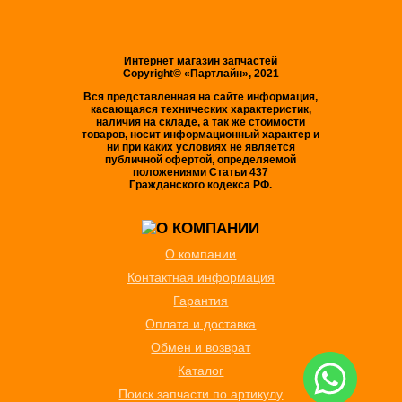
Интернет магазин запчастей
Copyright© «Партлайн», 2021
Вся представленная на сайте информация,
касающаяся технических характеристик,
наличия на складе, а так же стоимости
товаров, носит информационный характер и
ни при каких условиях не является
публичной офертой, определяемой
положениями Статьи 437
Гражданского кодекса РФ.
О компании
Контактная информация
Гарантия
Оплата и доставка
Обмен и возврат
Каталог
Поиск запчасти по артикулу