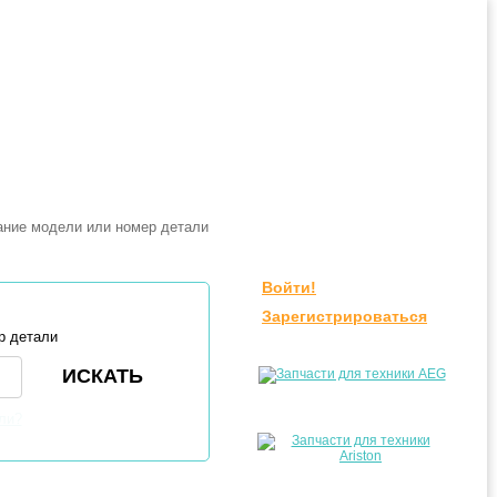
Войти!
Зарегистрироваться
р детали
ли?