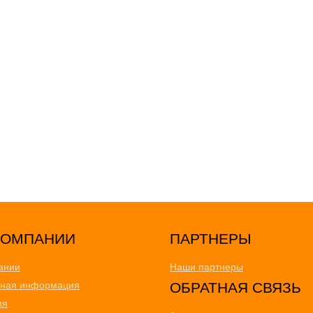
ПАРТНЕРЫ
ании
Наши партнеры
тная информация
ОБРАТНАЯ СВЯЗЬ
ия