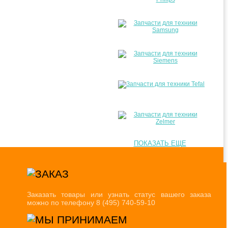
ПОКАЗАТЬ ЕЩЕ
Заказать товары или узнать статус вашего заказа
можно по телефону 8 (495) 740-59-10