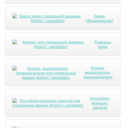
Замки
(блокираторы)
Клапаны
воды
Кнопки,
выключатели,
переключатели
Контейнер
моющих
средств