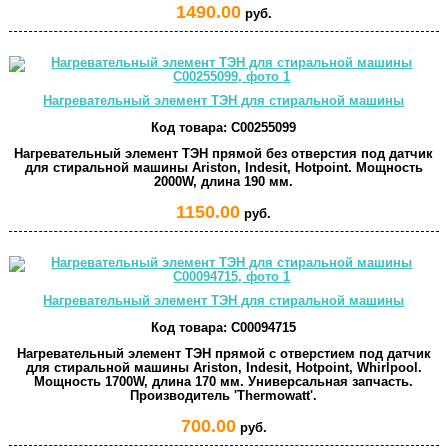
1490.00
руб.
Нагревательный элемент ТЭН для стиральной машины
Код товара:
C00255099
Нагревательный элемент ТЭН прямой без отверстия под датчик
для стиральной машины Ariston, Indesit, Hotpoint. Мощность
2000W, длина 190 мм.
1150.00
руб.
Нагревательный элемент ТЭН для стиральной машины
Код товара:
C00094715
Нагревательный элемент ТЭН прямой с отверстием под датчик
для стиральной машины Ariston, Indesit, Hotpoint, Whirlpool.
Мощность 1700W, длина 170 мм. Универсальная запчасть.
Производитель 'Thermowatt'.
700.00
руб.