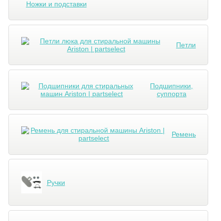
Ножки и подставки
Петли
Подшипники,
суппорта
Ремень
Ручки