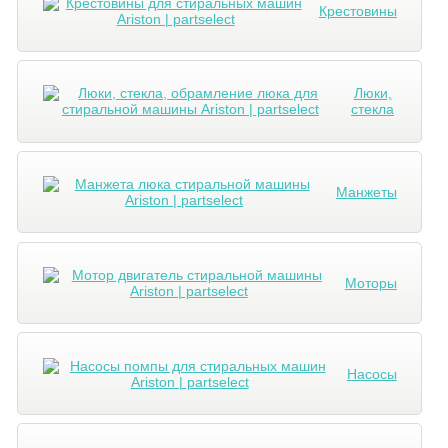
Крестовины
Люки,
стекла
Манжеты
Моторы
Насосы