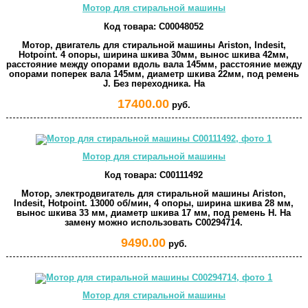
Мотор для стиральной машины
Код товара:
C00048052
Мотор, двигатель для стиральной машины Ariston, Indesit,
Hotpoint. 4 опоры, ширина шкива 30мм, вынос шкива 42мм,
расстояние между опорами вдоль вала 145мм, расстояние между
опорами поперек вала 145мм, диаметр шкива 22мм, под ремень
J. Без переходника. На
17400.00
руб.
Мотор для стиральной машины
Код товара:
C00111492
Мотор, электродвигатель для стиральной машины Ariston,
Indesit, Hotpoint. 13000 об/мин, 4 опоры, ширина шкива 28 мм,
вынос шкива 33 мм, диаметр шкива 17 мм, под ремень H. На
замену можно использовать C00294714.
9490.00
руб.
Мотор для стиральной машины