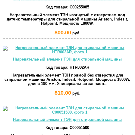
Код товара:
C00255085
Нагревательный элемент ТЭН изогнутый с отверстием под
датчик температуры для стиральной машины Ariston, Indesit,
Hotpoint. Мощность 1800W.
800.00
руб.
Нагревательный элемент ТЭН для стиральной машины
Код товара:
HTR002AR
Нагревательный элемент ТЭН прямой без отверстия для
стиральной машины Ariston, Indesit, Hotpoint. Мощность 1800W,
длина 190 мм. Универсальная запчасть.
810.00
руб.
Нагревательный элемент ТЭН для стиральной машины
Код товара:
C00051500