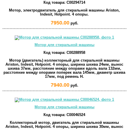
Код товара:
C00294714
Мотор, электродвигатель для стиральной машины Ariston,
Indesit, Hotpoint. 4 опоры.
7950.00
руб.
Мотор для стиральной машины
Код товара:
C00288958
Мотор (двигатель) коллекторный для стиральной машины
Ariston, Indesit, Hotpoint. 4 опоры, ширина шкива 24мм, вынос
шкива 37мм, расстояние между опорами вдоль вала 132мм,
расстояние между опорами поперек вала 145мм, диаметр шкива
17мм, под ремень H.
7940.00
руб.
Мотор для стиральной машины
Код товара:
C00046524
Коллекторный мотор, двигатель для стиральной машины
Ariston, Indesit, Hotpoint. 4 опоры, ширина шкива 30мм, вынос