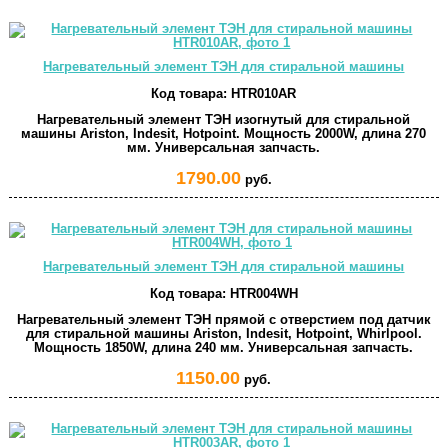
Нагревательный элемент ТЭН для стиральной машины
Код товара:
HTR010AR
Нагревательный элемент ТЭН изогнутый для стиральной
машины Ariston, Indesit, Hotpoint. Мощность 2000W, длина 270
мм. Универсальная запчасть.
1790.00
руб.
Нагревательный элемент ТЭН для стиральной машины
Код товара:
HTR004WH
Нагревательный элемент ТЭН прямой с отверстием под датчик
для стиральной машины Ariston, Indesit, Hotpoint, Whirlpool.
Мощность 1850W, длина 240 мм. Универсальная запчасть.
1150.00
руб.