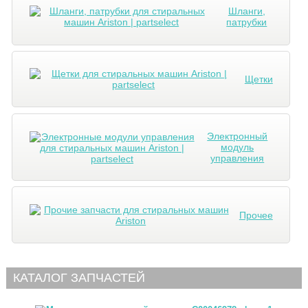
Шланги,
патрубки
Щетки
Электронный
модуль
управления
Прочее
КАТАЛОГ ЗАПЧАСТЕЙ