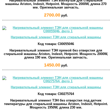
Нагревательный элемент ТЭН изогнутый для стиральной
машины Ariston, Indesit, Hotpoint. Мощность 2000W, длина 270
мм. Оригинальная запчасть.
2700.00
руб.
Нагревательный элемент ТЭН для стиральной машины
Код товара:
C00055046
Нагревательный элемент ТЭН прямой без отверстия для
стиральной машины Ariston, Indesit, Hotpoint. Мощность 2000W,
длина 190 мм. Оригинальная запчасть.
1450.00
руб.
Нагревательный элемент ТЭН для стиральной машины
Код товара:
C00275764
Нагревательный элемент ТЭН без отверстия под датчик
температуры для стиральной машины Ariston, Indesit, Hotpoint.
Мощность 1950W, длина 230 мм.