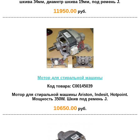
шкива 34мм, диаметр шкива 19мм, под ремень J.
11950.00
руб.
Мотор для стиральной машины
Код товара:
C00145039
Мотор для стиральной машины Ariston, Indesit, Hotpoint.
Мощность 350W. Шкив под ремень J.
10650.00
руб.