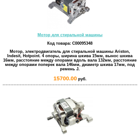
Мотор для стиральной машины
Код товара:
C00095348
Мотор, электродвигатель для стиральной машины Ariston,
Indesit, Hotpoint. 4 опоры, ширина шкива 15мм, вынос шкива
16мм, расстояние между опорами вдоль вала 132мм, расстояние
между опорами поперек вала 146мм, диаметр шкива 17мм, под
ремень J.
15700.00
руб.