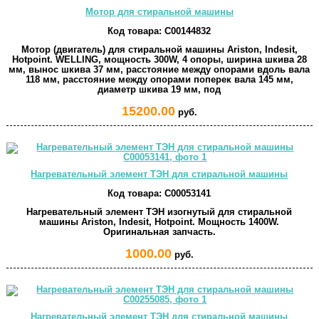
Мотор для стиральной машины
Код товара:
C00144832
Мотор (двигатель) для стиральной машины Ariston, Indesit,
Hotpoint. WELLING, мощность 300W, 4 опоры, ширина шкива 28
мм, вынос шкива 37 мм, расстояние между опорами вдоль вала
118 мм, расстояние между опорами поперек вала 145 мм,
диаметр шкива 19 мм, под
15200.00
руб.
Нагревательный элемент ТЭН для стиральной машины
Код товара:
C00053141
Нагревательный элемент ТЭН изогнутый для стиральной
машины Ariston, Indesit, Hotpoint. Мощность 1400W.
Оригинальная запчасть.
1000.00
руб.
Нагревательный элемент ТЭН для стиральной машины