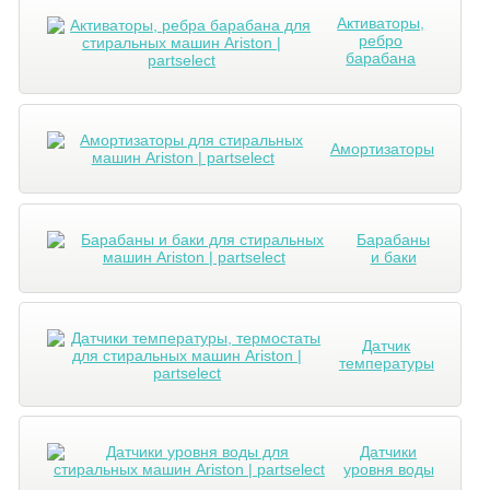
Активаторы,
ребро
барабана
Амортизаторы
Барабаны
и баки
Датчик
температуры
Датчики
уровня воды