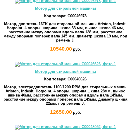
Мотор для стиральной машины
Код товара:
C00046978
Мотор, двигатель 16TK для стиральной машины Ariston, Indesit,
Hotpoint. 4 опоры, ширина шкива 33 мм, вынос шкива 46 мм,
расстояние между опорами вдоль вала 128 мм, расстояние
между опорами поперек вала 145 мм, диаметр шкива 19 мм, под
ремень J.
10540.00
руб.
Мотор для стиральной машины
Код товара:
C00046626
Мотор, электродвигатель 1100/1200 RPM для стиральных машин
Ariston, Indesit, Hotpoint. 4 опоры, ширина шкива 28мм, вынос
шкива 40мм, расстояние между опорами вдоль вала 145мм,
расстояние между опорами поперек вала 145мм, диаметр шкива
22мм, под ремень J.
12650.00
руб.