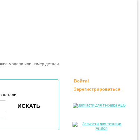
Войти!
Зарегистрироваться
р детали
ли?