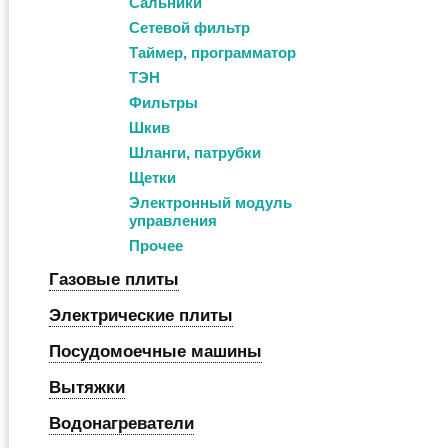
Сальники
Сетевой фильтр
Таймер, программатор
ТЭН
Фильтры
Шкив
Шланги, патрубки
Щетки
Электронный модуль
управления
Прочее
Газовые плиты
Электрические плиты
Посудомоечные машины
Вытяжки
Водонагреватели