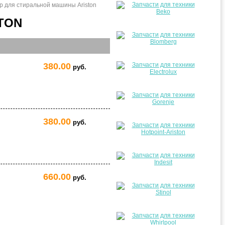
р для стиральной машины Ariston
TON
380.00
руб.
380.00
руб.
660.00
руб.