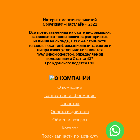
Интернет магазин запчастей
Copyright© «Партлайн», 2021
Вся представленная на сайте информация,
касающаяся технических характеристик,
наличия на складе, а так же стоимости
товаров, носит информационный характер и
ни при каких условиях не является
публичной офертой, определяемой
положениями Статьи 437
Гражданского кодекса РФ.
О компании
Контактная информация
Гарантия
Оплата и доставка
Обмен и возврат
Каталог
Поиск запчасти по артикулу