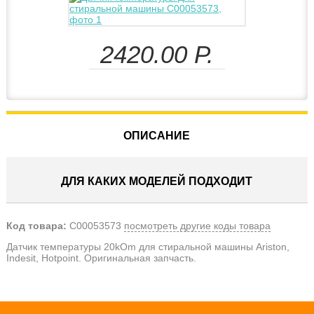
2420.00
Р.
ОПИСАНИЕ
ДЛЯ КАКИХ МОДЕЛЕЙ ПОДХОДИТ
Код товара:
C00053573
посмотреть другие коды товара
Датчик температуры 20kOm для стиральной машины Ariston,
Indesit, Hotpoint. Оригинальная запчасть.