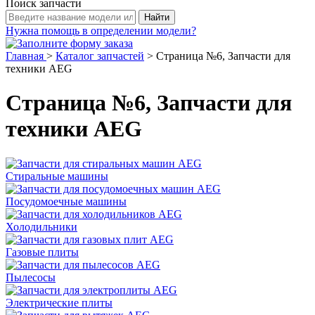
Поиск запчасти
Нужна помощь в определении модели?
Главная
>
Каталог запчастей
>
Страница №6, Запчасти для
техники AEG
Страница №6, Запчасти для
техники AEG
Стиральные машины
Посудомоечные машины
Холодильники
Газовые плиты
Пылесосы
Электрические плиты