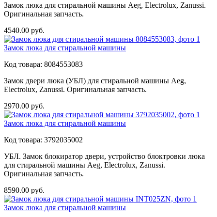
Замок люка для стиральной машины Aeg, Electrolux, Zanussi.
Оригинальная запчасть.
4540.00
руб.
Замок люка для стиральной машины
Код товара:
8084553083
Замок двери люка (УБЛ) для стиральной машины Aeg,
Electrolux, Zanussi. Оригинальная запчасть.
2970.00
руб.
Замок люка для стиральной машины
Код товара:
3792035002
УБЛ. Замок блокиратор двери, устройство блоктровки люка
для стиральной машины Aeg, Electrolux, Zanussi.
Оригинальная запчасть.
8590.00
руб.
Замок люка для стиральной машины