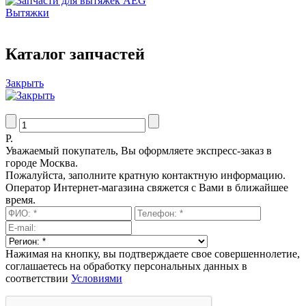
Вытяжки
Каталог запчастей
Закрыть
Р.
Уважаемый покупатель, Вы оформляете экспресс-заказ в
городе Москва.
Пожалуйста, заполните кратную контактную информацию.
Оператор Интернет-магазина свяжется с Вами в ближайшее
время.
Нажимая на кнопку, вы подтверждаете свое совершеннолетие,
соглашаетесь на обработку персональных данных в
соответствии
Условиями