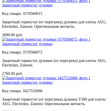
Защитный термостат духовки
Код товара:
3570560015
Защитный термостат (от перегрева) духовки для плиты AEG,
Electrolux, Zanussi. Оригинальная запчасть.
2000.00
руб.
Защитный термостат духовки
Код товара:
3570560072
Защитный термостат духовки (от перегрева) для плиты AEG,
Electrolux, Zanussi.
2760.00
руб.
Защитный термостат духовки
Код товара:
3427532068
Защитный термостат (от перегрева) духовки T300 для плиты
AEG, Electrolux, Zanussi. Оригинальная запчасть.