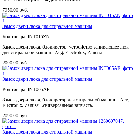
7950.00
руб.
Замок двери люка для стиральной машины
Код товара:
INT015ZN
Замок двери люка, блокиратор, устройство запирающее люк
для стиральной машины Aeg, Electrolux, Zanussi.
2000.00
руб.
Замок двери люка для стиральной машины
Код товара:
INT005AE
Замок двери люка, блокиратор для стиральной машины Aeg,
Electrolux, Zanussi. Универсальная запчасть.
2090.00
руб.
Замок двери люка для стиральной машины