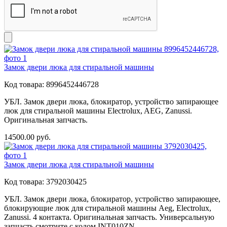
Замок двери люка для стиральной машины
Код товара:
8996452446728
УБЛ. Замок двери люка, блокиратор, устройство запирающее
люк для стиральной машины Electrolux, AEG, Zanussi.
Оригинальная запчасть.
14500.00
руб.
Замок двери люка для стиральной машины
Код товара:
3792030425
УБЛ. Замок двери люка, блокиратор, устройство запирающее,
блокирующие люк для стиральной машины Aeg, Electrolux,
Zanussi. 4 контакта. Оригинальная запчасть. Универсальную
запчасть смотрите с кодом INT010ZN.