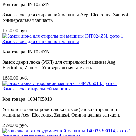
Код товара:
INT025ZN
Замок люка для стиральной машины Aeg, Electrolux, Zanussi.
Универсальная запчасть.
1550.00
руб.
Замок люка для стиральной машины
Код товара:
INT024ZN
Замок двери люка (УБЛ) для стиральной машины Aeg,
Electrolux, Zanussi. Универсальная запчасть.
1680.00
руб.
Замок люка стиральной машины
Код товара:
1084765013
Устройство блокировки люка (замок) люка стиральной
машины Aeg, Electrolux, Zanussi. Оригинальная запчасть.
2590.00
руб.