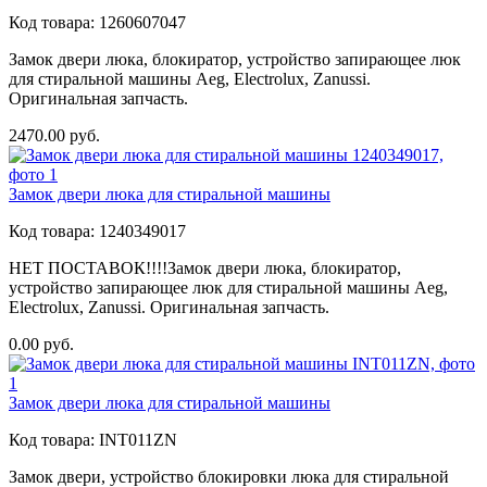
Код товара:
1260607047
Замок двери люка, блокиратор, устройство запирающее люк
для стиральной машины Aeg, Electrolux, Zanussi.
Оригинальная запчасть.
2470.00
руб.
Замок двери люка для стиральной машины
Код товара:
1240349017
НЕТ ПОСТАВОК!!!!Замок двери люка, блокиратор,
устройство запирающее люк для стиральной машины Aeg,
Electrolux, Zanussi. Оригинальная запчасть.
0.00
руб.
Замок двери люка для стиральной машины
Код товара:
INT011ZN
Замок двери, устройство блокировки люка для стиральной