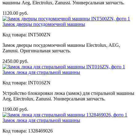
машины Aeg, Electrolux, Zanussi. Универсальная запчасть.
1120.00
руб.
Замок дверцы посудомоечной машины
Код товара:
INT500ZN
Замок дверцы посудомоечной машины Electrolux, AEG,
Zanussi. Оригинальная запчасть.
2450.00
руб.
Замок люка для стиральной машины
Код товара:
INT016ZN
Устройство блокировки люка (замок) для стиральной машины
Aeg, Electrolux, Zanussi. Универсальная запчасть.
1190.00
руб.
Замок люка для стиральной машины
Код товара:
1328469026