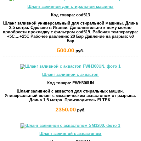
Шланг заливной для стиральной машины
Код товара:
cod513
Шланг заливной универсальный для стиральной машины. Длина
2,5 метра. Сделано в Италии. Дополнительно к нему можно
приобрести прокладку с фильтром cod519. Рабочая температура:
+5C....+25C Рабочее давление: 20 Бар Давление на разрыв: 60
Бар
500.00
руб.
Шланг заливной с аквастоп
Код товара:
FWH300UN
Шланг заливной с аквастоп для стиральных машин.
Универсальный шланг с механическим аквастопом от разрыва.
Длина 1,5 метра. Производитель ELTEK.
2350.00
руб.
Шланг заливной с аквастопом