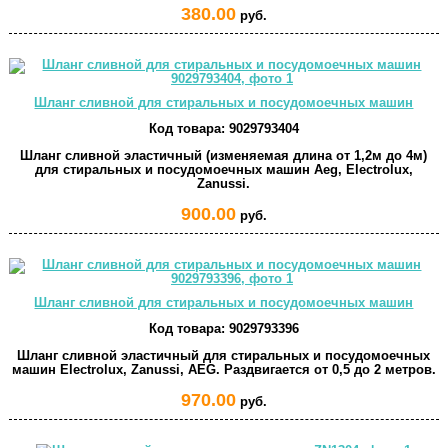
380.00
руб.
Шланг сливной для стиральных и посудомоечных машин
Код товара:
9029793404
Шланг сливной эластичный (изменяемая длина от 1,2м до 4м)
для стиральных и посудомоечных машин Aeg, Electrolux,
Zanussi.
900.00
руб.
Шланг сливной для стиральных и посудомоечных машин
Код товара:
9029793396
Шланг сливной эластичный для стиральных и посудомоечных
машин Electrolux, Zanussi, AEG. Раздвигается от 0,5 до 2 метров.
970.00
руб.