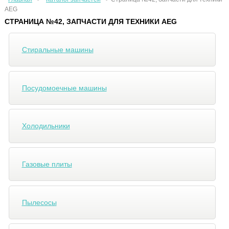
AEG
СТРАНИЦА №42, ЗАПЧАСТИ ДЛЯ ТЕХНИКИ AEG
Стиральные машины
Посудомоечные машины
Холодильники
Газовые плиты
Пылесосы