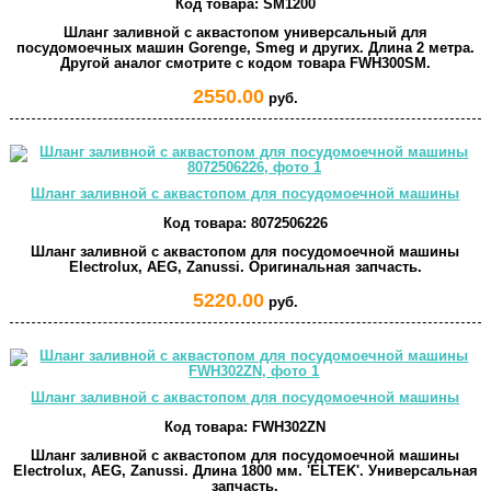
Код товара:
SM1200
Шланг заливной с аквастопом универсальный для
посудомоечных машин Gorenge, Smeg и других. Длина 2 метра.
Другой аналог смотрите с кодом товара FWH300SM.
2550.00
руб.
Шланг заливной с аквастопом для посудомоечной машины
Код товара:
8072506226
Шланг заливной с аквастопом для посудомоечной машины
Electrolux, AEG, Zanussi. Оригинальная запчасть.
5220.00
руб.
Шланг заливной с аквастопом для посудомоечной машины
Код товара:
FWH302ZN
Шланг заливной с аквастопом для посудомоечной машины
Electrolux, AEG, Zanussi. Длина 1800 мм. 'ELTEK'. Универсальная
запчасть.