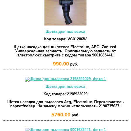
Щетка для пылесоса
Код товара:
VC01206W
Щетка насадка для пылесоса Electrolux, AEG, Zanussi.
Универсальная запчасть. Оригинальную запчасть от
электролюкс смотрите с кодом товара 9001683441.
990.00
руб.
Щетка для пылесоса
Код товара:
2198922029
Щетка насадка для пылесоса Aeg, Electrolux. Переключатель
паркет/ковер. На замену можно использовать 2190735627.
5760.00
руб.