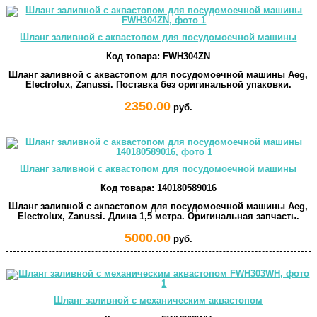
Шланг заливной с аквастопом для посудомоечной машины
Код товара:
FWH304ZN
Шланг заливной с аквастопом для посудомоечной машины Aeg,
Electrolux, Zanussi. Поставка без оригинальной упаковки.
2350.00
руб.
Шланг заливной с аквастопом для посудомоечной машины
Код товара:
140180589016
Шланг заливной с аквастопом для посудомоечной машины Aeg,
Electrolux, Zanussi. Длина 1,5 метра. Оригинальная запчасть.
5000.00
руб.
Шланг заливной с механическим аквастопом