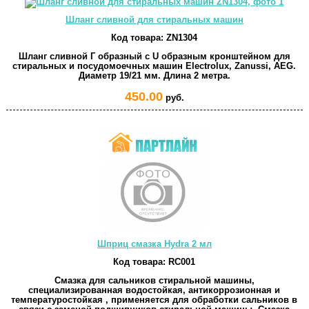
Шланг сливной для стиральных машин
Код товара:
ZN1304
Шланг сливной Г образный с U образным кронштейном для
стиральных и посудомоечных машин Electrolux, Zanussi, AEG.
Диаметр 19/21 мм. Длина 2 метра.
450.00
руб.
Шприц смазка Hydra 2 мл
Код товара:
RC001
Смазка для сальников стиральной машины,
специализированная водостойкая, антикоррозионная и
температуростойкая , применяется для обработки сальников в