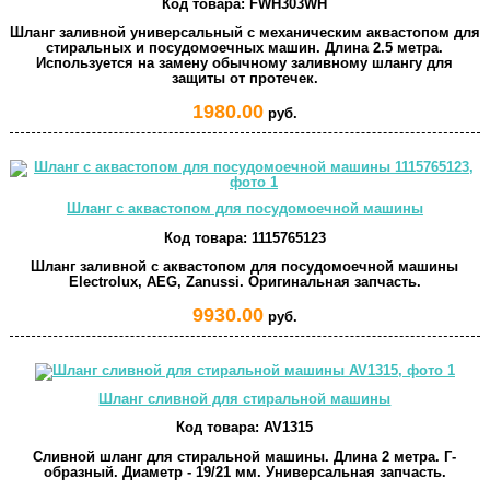
Код товара:
FWH303WH
Шланг заливной универсальный с механическим аквастопом для
стиральных и посудомоечных машин. Длина 2.5 метра.
Используется на замену обычному заливному шлангу для
защиты от протечек.
1980.00
руб.
Шланг с аквастопом для посудомоечной машины
Код товара:
1115765123
Шланг заливной с аквастопом для посудомоечной машины
Electrolux, AEG, Zanussi. Оригинальная запчасть.
9930.00
руб.
Шланг сливной для стиральной машины
Код товара:
AV1315
Сливной шланг для стиральной машины. Длина 2 метра. Г-
образный. Диаметр - 19/21 мм. Универсальная запчасть.