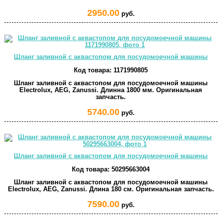
2950.00
руб.
Шланг заливной с аквастопом для посудомоечной машины
Код товара:
1171990805
Шланг заливной с аквастопом для посудомоечной машины
Electrolux, AEG, Zanussi. Длинна 1800 мм. Оригинальная
запчасть.
5740.00
руб.
Шланг заливной с аквастопом для посудомоечной машины
Код товара:
50295663004
Шланг заливной с аквастопом для посудомоечной машины
Electrolux, AEG, Zanussi. Длина 180 см. Оригинальная запчасть.
7590.00
руб.