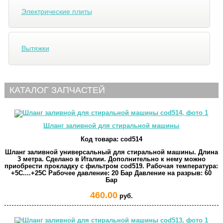
Электрические плиты
Вытяжки
КАТАЛОГ ЗАПЧАСТЕЙ
Шланг заливной для стиральной машины
Код товара:
cod514
Шланг заливной универсальный для стиральной машины. Длина
3 метра. Сделано в Италии. Дополнительно к нему можно
приобрести прокладку с фильтром cod519. Рабочая температура:
+5C....+25C Рабочее давление: 20 Бар Давление на разрыв: 60
Бар
460.00
руб.