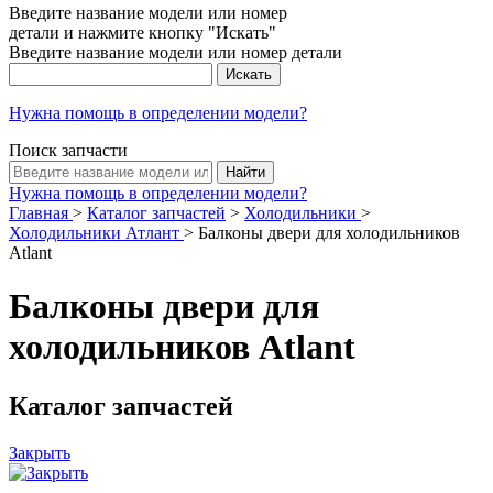
Введите название модели или номер
детали и нажмите кнопку "Искать"
Введите название модели или номер детали
Нужна помощь в определении модели?
Поиск запчасти
Нужна помощь в определении модели?
Главная
>
Каталог запчастей
>
Холодильники
>
Холодильники Атлант
>
Балконы двери для холодильников
Atlant
Балконы двери для
холодильников Atlant
Каталог запчастей
Закрыть