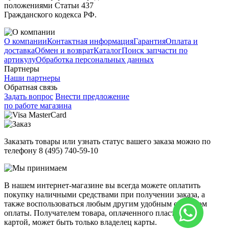
положениями Статьи 437
Гражданского кодекса РФ.
О компании
Контактная информация
Гарантия
Оплата и
доставка
Обмен и возврат
Каталог
Поиск запчасти по
артикулу
Обработка персональных данных
Партнеры
Наши партнеры
Обратная связь
Задать вопрос
Внести предложение
по работе магазина
Заказать товары или узнать статус вашего заказа можно по
телефону 8 (495) 740-59-10
В нашем интернет-магазине вы всегда можете оплатить
покупку наличными средствами при получении заказа, а
также воспользоваться любым другим удобным способом
оплаты. Получателем товара, оплаченного пластиковой
картой, может быть только владелец карты.