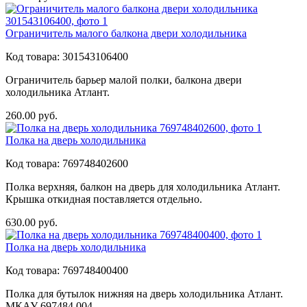
Ограничитель малого балкона двери холодильника
Код товара:
301543106400
Ограничитель барьер малой полки, балкона двери
холодильника Атлант.
260.00
руб.
Полка на дверь холодильника
Код товара:
769748402600
Полка верхняя, балкон на дверь для холодильника Атлант.
Крышка откидная поставляется отдельно.
630.00
руб.
Полка на дверь холодильника
Код товара:
769748400400
Полка для бутылок нижняя на дверь холодильника Атлант.
МКАУ 697484.004