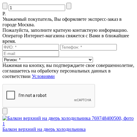
Р.
Уважаемый покупатель, Вы оформляете экспресс-заказ в
городе Москва.
Пожалуйста, заполните кратную контактную информацию.
Оператор Интернет-магазина свяжется с Вами в ближайшее
время.
Нажимая на кнопку, вы подтверждаете свое совершеннолетие,
соглашаетесь на обработку персональных данных в
соответствии
Условиями
Балкон верхний на дверь холодильника