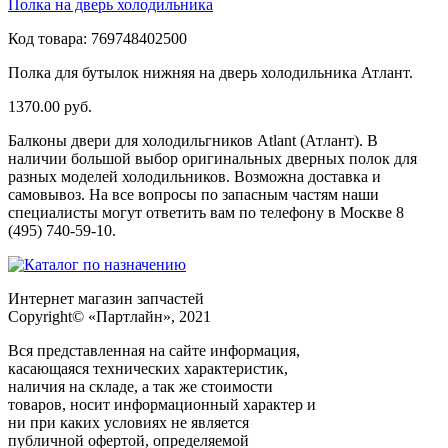
Полка на дверь холодильника
Код товара:
769748402500
Полка для бутылок нижняя на дверь холодильника Атлант.
1370.00
руб.
Балконы двери для холодильгников Atlant (Атлант). В
наличии большой выбор оригинальных дверных полок для
разных моделей холодильников. Возможна доставка и
самовывоз. На все вопросы по запасным частям наши
специалисты могут ответить вам по телефону в Москве 8
(495) 740-59-10.
Интернет магазин запчастей
Copyright© «Партлайн», 2021
Вся представленная на сайте информация,
касающаяся технических характеристик,
наличия на складе, а так же стоимости
товаров, носит информационный характер и
ни при каких условиях не является
публичной офертой, определяемой