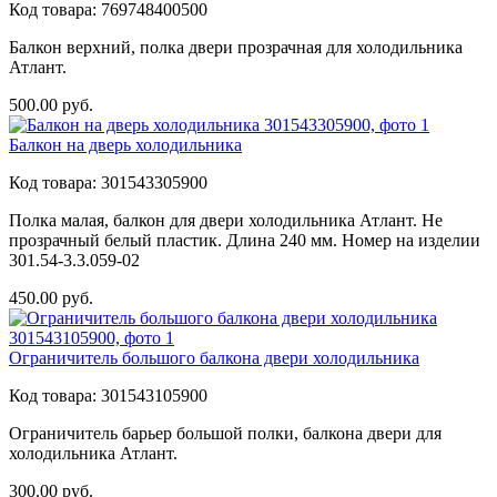
Код товара:
769748400500
Балкон верхний, полка двери прозрачная для холодильника
Атлант.
500.00
руб.
Балкон на дверь холодильника
Код товара:
301543305900
Полка малая, балкон для двери холодильника Атлант. Не
прозрачный белый пластик. Длина 240 мм. Номер на изделии
301.54-3.3.059-02
450.00
руб.
Ограничитель большого балкона двери холодильника
Код товара:
301543105900
Ограничитель барьер большой полки, балкона двери для
холодильника Атлант.
300.00
руб.