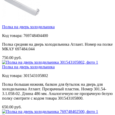
Полка на дверь холодильника
Код товара:
769748404400
Полка средняя на дверь холодильника Атлант. Номер на полке
МКАУ 697484.044
750.00
руб.
Полка на дверь холодильника
Код товара:
301543105802
Полка большая нижняя, балкон для бутылок на дверь для
холодильника Атлант. Прозрачный пластик. Номер 301.54-
3.1.058-02. Длина 486 мм. Аналогичную не прозрачную белую
полку смотрите с кодом товара 301543105800.
650.00
руб.