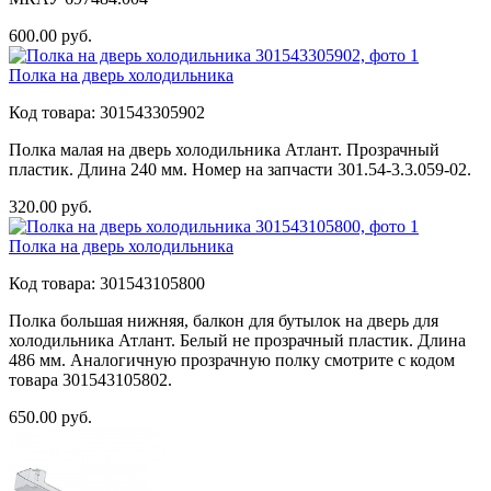
600.00
руб.
Полка на дверь холодильника
Код товара:
301543305902
Полка малая на дверь холодильника Атлант. Прозрачный
пластик. Длина 240 мм. Номер на запчасти 301.54-3.3.059-02.
320.00
руб.
Полка на дверь холодильника
Код товара:
301543105800
Полка большая нижняя, балкон для бутылок на дверь для
холодильника Атлант. Белый не прозрачный пластик. Длина
486 мм. Аналогичную прозрачную полку смотрите с кодом
товара 301543105802.
650.00
руб.