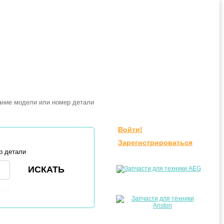
Войти!
Зарегистрироваться
р детали
ли?