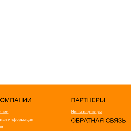
ПАРТНЕРЫ
ании
Наши партнеры
тная информация
ОБРАТНАЯ СВЯЗЬ
ия