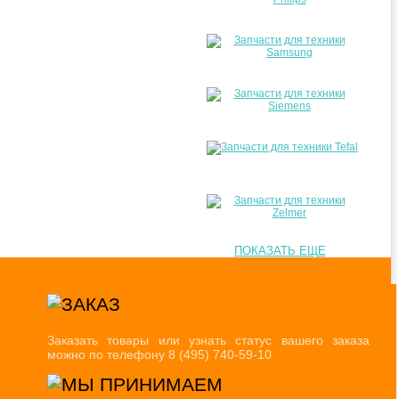
ПОКАЗАТЬ ЕЩЕ
Заказать товары или узнать статус вашего заказа
можно по телефону 8 (495) 740-59-10