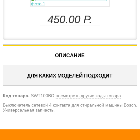
450.00
Р.
ОПИСАНИЕ
ДЛЯ КАКИХ МОДЕЛЕЙ ПОДХОДИТ
Код товара:
SWT100BO
посмотреть другие коды товара
Выключатель сетевой 4 контакта для стиральной машины Bosch.
Универсальная запчасть.