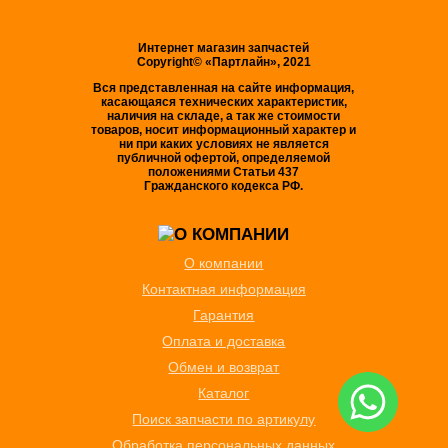
Интернет магазин запчастей
Copyright© «Партлайн», 2021
Вся представленная на сайте информация,
касающаяся технических характеристик,
наличия на складе, а так же стоимости
товаров, носит информационный характер и
ни при каких условиях не является
публичной офертой, определяемой
положениями Статьи 437
Гражданского кодекса РФ.
О компании
Контактная информация
Гарантия
Оплата и доставка
Обмен и возврат
Каталог
Поиск запчасти по артикулу
Обработка персональных данных