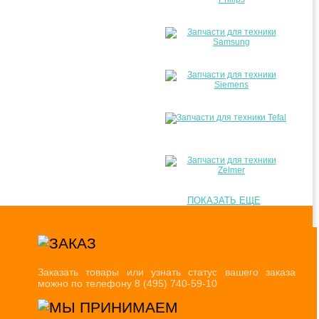
ПОКАЗАТЬ ЕЩЕ
Заказать товары или узнать статус вашего заказа
можно по телефону 8 (495) 740-59-10