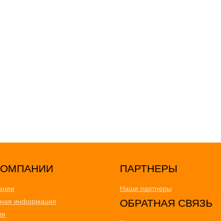
ПАРТНЕРЫ
ании
Наши партнеры
тная информация
ОБРАТНАЯ СВЯЗЬ
ия