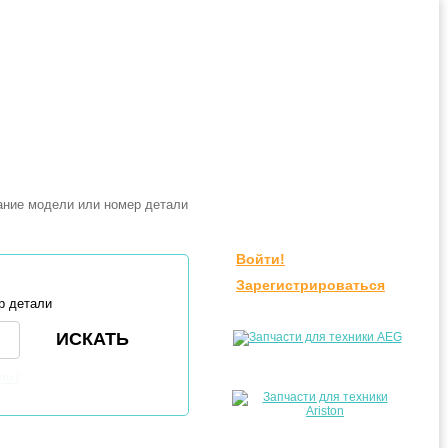
Войти!
Зарегистрироваться
р детали
ли?