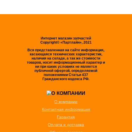
Интернет магазин запчастей
Copyright© «Партлайн», 2021
Вся представленная на сайте информация,
касающаяся технических характеристик,
наличия на складе, а так же стоимости
товаров, носит информационный характер и
ни при каких условиях не является
публичной офертой, определяемой
положениями Статьи 437
Гражданского кодекса РФ.
О компании
Контактная информация
Гарантия
Оплата и доставка