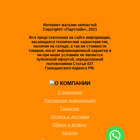
Интернет магазин запчастей
Copyright© «Партлайн», 2021
Вся представленная на сайте информация,
касающаяся технических характеристик,
наличия на складе, а так же стоимости
товаров, носит информационный характер и
ни при каких условиях не является
публичной офертой, определяемой
положениями Статьи 437
Гражданского кодекса РФ.
О компании
Контактная информация
Гарантия
Оплата и доставка
Обмен и возврат
Каталог