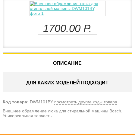
1700.00
Р.
ОПИСАНИЕ
ДЛЯ КАКИХ МОДЕЛЕЙ ПОДХОДИТ
Код товара:
DWM101BY
посмотреть другие коды товара
Внешнее обрамление люка для стиральной машины Bosch.
Универсальная запчасть.