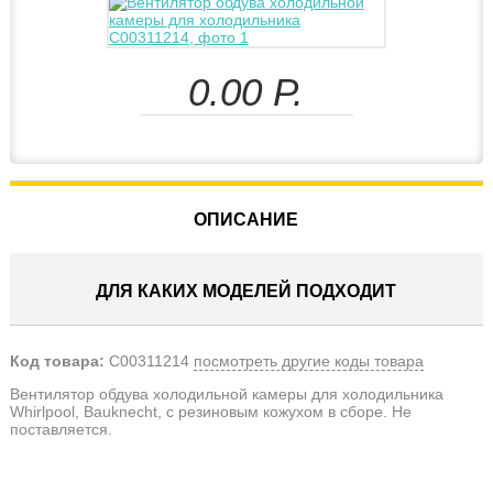
0.00
Р.
ОПИСАНИЕ
ДЛЯ КАКИХ МОДЕЛЕЙ ПОДХОДИТ
Код товара:
C00311214
посмотреть другие коды товара
Вентилятор обдува холодильной камеры для холодильника
Whirlpool, Bauknecht, с резиновым кожухом в сборе. Не
поставляется.