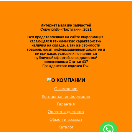
Интернет магазин запчастей
Copyright© «Партлайн», 2021
Вся представленная на сайте информация,
касающаяся технических характеристик,
наличия на складе, а так же стоимости
товаров, носит информационный характер и
ни при каких условиях не является
публичной офертой, определяемой
положениями Статьи 437
Гражданского кодекса РФ.
О компании
Контактная информация
Гарантия
Оплата и доставка
Обмен и возврат
Каталог