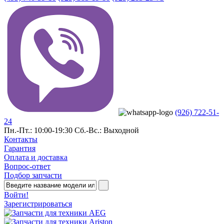
(926) 722-51-
24
Пн.-Пт.: 10:00-19:30
Сб.-Вс.: Выходной
Контакты
Гарантия
Оплата и доставка
Вопрос-ответ
Подбор запчасти
Войти!
Зарегистрироваться