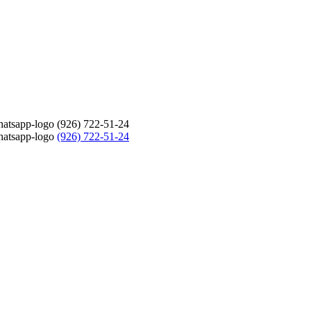
(926) 722-51-24
(926) 722-51-24