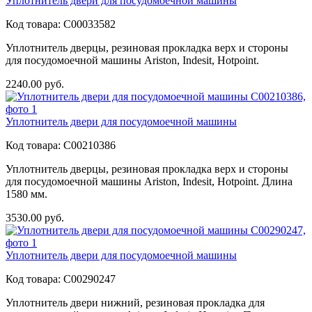
Уплотнитель двери для посудомоечной машины
Код товара:
C00033582
Уплотнитель дверцы, резиновая прокладка верх и стороны
для посудомоечной машины Ariston, Indesit, Hotpoint.
2240.00
руб.
Уплотнитель двери для посудомоечной машины
Код товара:
C00210386
Уплотнитель дверцы, резиновая прокладка верх и стороны
для посудомоечной машины Ariston, Indesit, Hotpoint. Длина
1580 мм.
3530.00
руб.
Уплотнитель двери для посудомоечной машины
Код товара:
C00290247
Уплотнитель двери нижний, резиновая прокладка для