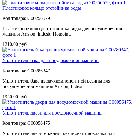
Пластиковое кольцо отстойника воды
Код товара:
C00256579
Пластиковое кольцо отстойника воды для посудомоечной
машины Ariston, Indesit, Hotpoint.
1210.00
руб.
Уплотнитель бака для посудомоечной машины
Код товара:
C00286347
Уплотнитель бака из двухкомпонентной резины для
посудомоечной машины Ariston, Indesit.
1950.00
руб.
Уплотнитель двери для посудомоечной машины
Код товара:
C00056475
Уплотнитель двери нижний, резиновая прокладка для