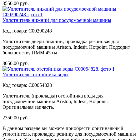
3550.00
руб.
Уплотнитель нижний для посудомоечной машины
Код товара:
C00290248
Уплотнитель двери нижний, прокладка резиновая для
посудомоечной машины Ariston, Indesit, Hotpoint. Подходит
большинству ПММ 45 см.
3050.00
руб.
Уплотнитель отстойника воды
Код товара:
C00054828
Уплотнитель (прокладка) отстойника воды для
посудомоечной машины Ariston, Indesit, Hotpoint.
Оригинальная запчасть.
2350.00
руб.
В данном разделе вы можете приобрести оригинальный
уплотнитель, прокладку, резинку для посудомоечной машины
Аристон. У нас в наличии нижний уплотнитель, уплотнитель