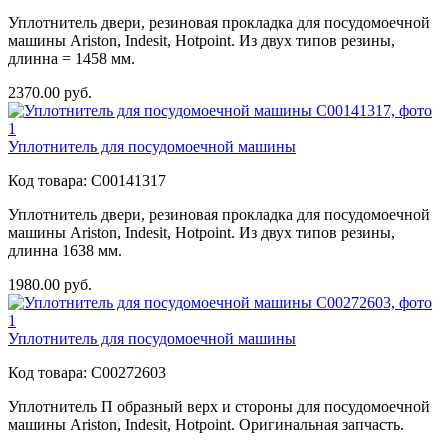
Уплотнитель двери, резиновая прокладка для посудомоечной
машины Ariston, Indesit, Hotpoint. Из двух типов резины,
длинна = 1458 мм.
2370.00
руб.
Уплотнитель для посудомоечной машины
Код товара:
C00141317
Уплотнитель двери, резиновая прокладка для посудомоечной
машины Ariston, Indesit, Hotpoint. Из двух типов резины,
длинна 1638 мм.
1980.00
руб.
Уплотнитель для посудомоечной машины
Код товара:
C00272603
Уплотнитель П образный верх и стороны для посудомоечной
машины Ariston, Indesit, Hotpoint. Оригинальная запчасть.