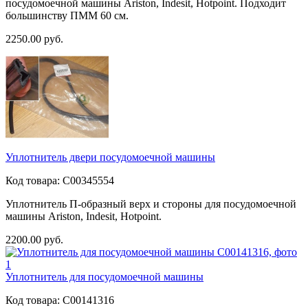
посудомоечной машины Ariston, Indesit, Hotpoint. Подходит
большинству ПММ 60 см.
2250.00
руб.
Уплотнитель двери посудомоечной машины
Код товара:
C00345554
Уплотнитель П-образный верх и стороны для посудомоечной
машины Ariston, Indesit, Hotpoint.
2200.00
руб.
Уплотнитель для посудомоечной машины
Код товара:
C00141316