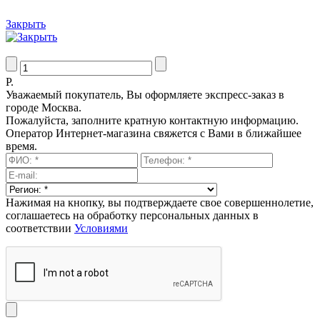
Закрыть
Р.
Уважаемый покупатель, Вы оформляете экспресс-заказ в
городе Москва.
Пожалуйста, заполните кратную контактную информацию.
Оператор Интернет-магазина свяжется с Вами в ближайшее
время.
Нажимая на кнопку, вы подтверждаете свое совершеннолетие,
соглашаетесь на обработку персональных данных в
соответствии
Условиями