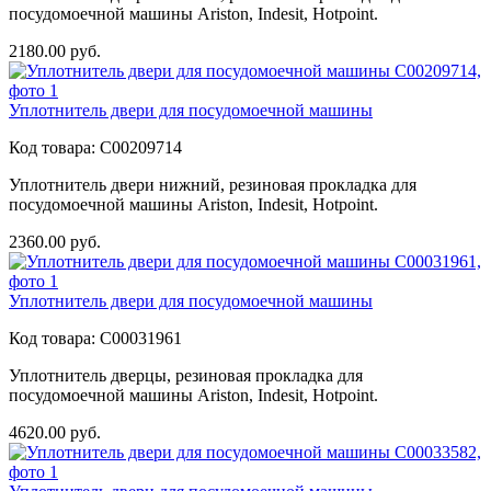
посудомоечной машины Ariston, Indesit, Hotpoint.
2180.00
руб.
Уплотнитель двери для посудомоечной машины
Код товара:
C00209714
Уплотнитель двери нижний, резиновая прокладка для
посудомоечной машины Ariston, Indesit, Hotpoint.
2360.00
руб.
Уплотнитель двери для посудомоечной машины
Код товара:
C00031961
Уплотнитель дверцы, резиновая прокладка для
посудомоечной машины Ariston, Indesit, Hotpoint.
4620.00
руб.