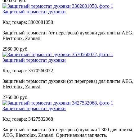
600.00
руб.
Защитный термостат духовки
Код товара:
3302081058
Защитный термостат (от перегрева) духовки для плиты AEG,
Electrolux, Zanussi.
2960.00
руб.
Защитный термостат духовки
Код товара:
3570560072
Защитный термостат духовки (от перегрева) для плиты AEG,
Electrolux, Zanussi.
2760.00
руб.
Защитный термостат духовки
Код товара:
3427532068
Защитный термостат (от перегрева) духовки T300 для плиты
AEG, Electrolux, Zanussi. Оригинальная запчасть.