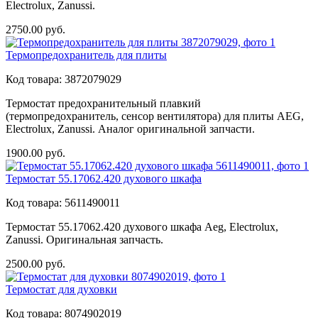
Electrolux, Zanussi.
2750.00
руб.
Термопредохранитель для плиты
Код товара:
3872079029
Термостат предохранительный плавкий
(термопредохранитель, сенсор вентилятора) для плиты AEG,
Electrolux, Zanussi. Аналог оригинальной запчасти.
1900.00
руб.
Термостат 55.17062.420 духового шкафа
Код товара:
5611490011
Термостат 55.17062.420 духового шкафа Aeg, Electrolux,
Zanussi. Оригинальная запчасть.
2500.00
руб.
Термостат для духовки
Код товара:
8074902019