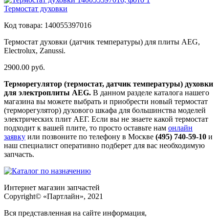
Термостат духовки
Код товара:
140055397016
Термостат духовки (датчик температуры) для плиты AEG,
Electrolux, Zanussi.
2900.00
руб.
Терморегулятор (термостат, датчик температуры) духовки
для электроплиты AEG.
В данном разделе каталога нашего
магазина вы можете выбрать и приобрести новый термостат
(терморегулятор) духового шкафа для большинства моделей
электрических плит АЕГ. Если вы не знаете какой термостат
подходит к вашей плите, то просто оставьте нам
онлайн
заявку
или позвоните по телефону в Москве
(495) 740-59-10
и
наш специалист оперативно подберет для вас необходимую
запчасть.
Интернет магазин запчастей
Copyright© «Партлайн», 2021
Вся представленная на сайте информация,