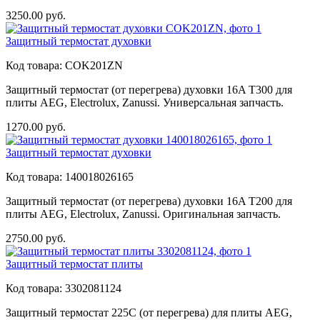
3250.00
руб.
Защитный термостат духовки
Код товара:
COK201ZN
Защитный термостат (от перегрева) духовки 16A T300 для
плиты AEG, Electrolux, Zanussi. Универсальная запчасть.
1270.00
руб.
Защитный термостат духовки
Код товара:
140018026165
Защитный термостат (от перегрева) духовки 16A T200 для
плиты AEG, Electrolux, Zanussi. Оригинальная запчасть.
2750.00
руб.
Защитный термостат плиты
Код товара:
3302081124
Защитный термостат 225С (от перегрева) для плиты AEG,