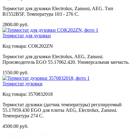
Термостат для духовки Electrolux, Zanussi, AEG. Тип
B1552B5F. Температура 103 - 276 C.
2800.00
руб.
Термостат для духовки
Код товара:
COK202ZN
Термостат для духовки Electrolux, AEG, Zanussi.
Производитель EGO 55.17062.420. Универсальная запчасть.
1550.00
руб.
Термостат духовки
Код товара:
3570832018
Термостат духовки (датчик температуры) регулируемый
55.17059.430 EGO для плиты AEG, Electrolux, Zanussi.
Температура 274 C.
4500.00
руб.