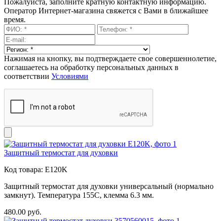
Пожалуйста, заполните кратную контактную информацию.
Оператор Интернет-магазина свяжется с Вами в ближайшее
время.
Нажимая на кнопку, вы подтверждаете свое совершеннолетие,
соглашаетесь на обработку персональных данных в
соответствии
Условиями
Защитный термостат для духовки
Код товара:
E120K
Защитный термостат для духовки универсальный (нормально
замкнут). Температура 155C, клемма 6.3 мм.
480.00
руб.