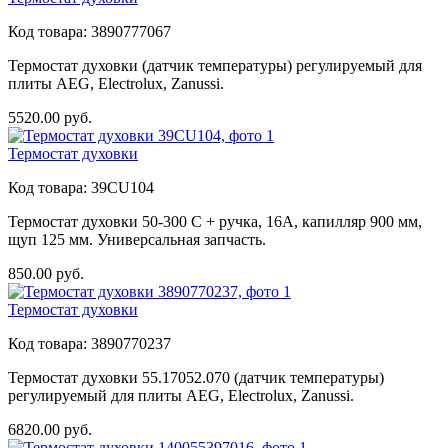
Код товара:
3890777067
Термостат духовки (датчик температуры) регулируемый для
плиты AEG, Electrolux, Zanussi.
5520.00
руб.
Термостат духовки
Код товара:
39CU104
Термостат духовки 50-300 C + ручка, 16A, капилляр 900 мм,
щуп 125 мм. Универсальная запчасть.
850.00
руб.
Термостат духовки
Код товара:
3890770237
Термостат духовки 55.17052.070 (датчик температуры)
регулируемый для плиты AEG, Electrolux, Zanussi.
6820.00
руб.