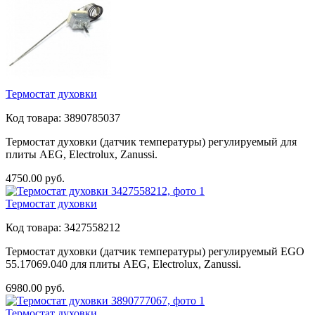
Термостат духовки
Код товара:
3890785037
Термостат духовки (датчик температуры) регулируемый для
плиты AEG, Electrolux, Zanussi.
4750.00
руб.
Термостат духовки
Код товара:
3427558212
Термостат духовки (датчик температуры) регулируемый EGO
55.17069.040 для плиты AEG, Electrolux, Zanussi.
6980.00
руб.
Термостат духовки