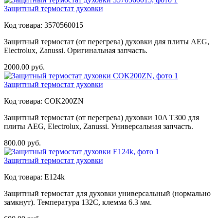
Защитный термостат духовки
Код товара:
3570560015
Защитный термостат (от перегрева) духовки для плиты AEG,
Electrolux, Zanussi. Оригинальная запчасть.
2000.00
руб.
Защитный термостат духовки
Код товара:
COK200ZN
Защитный термостат (от перегрева) духовки 10A T300 для
плиты AEG, Electrolux, Zanussi. Универсальная запчасть.
800.00
руб.
Защитный термостат духовки
Код товара:
E124k
Защитный термостат для духовки универсальный (нормально
замкнут). Температура 132C, клемма 6.3 мм.