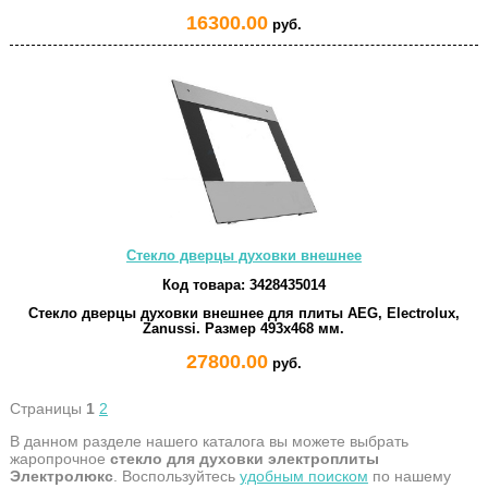
16300.00
руб.
Стекло дверцы духовки внешнее
Код товара:
3428435014
Стекло дверцы духовки внешнее для плиты AEG, Electrolux,
Zanussi. Размер 493x468 мм.
27800.00
руб.
Страницы
1
2
В данном разделе нашего каталога вы можете выбрать
жаропрочное
стекло для духовки электроплиты
Электролюкс
. Воспользуйтесь
удобным поиском
по нашему