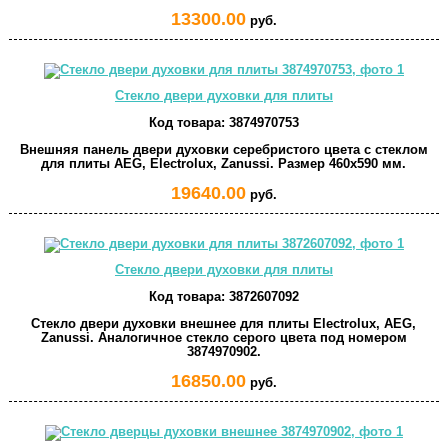
13300.00
руб.
Стекло двери духовки для плиты
Код товара:
3874970753
Внешняя панель двери духовки серебристого цвета с стеклом
для плиты AEG, Electrolux, Zanussi. Размер 460x590 мм.
19640.00
руб.
Стекло двери духовки для плиты
Код товара:
3872607092
Стекло двери духовки внешнее для плиты Electrolux, AEG,
Zanussi. Аналогичное стекло серого цвета под номером
3874970902.
16850.00
руб.