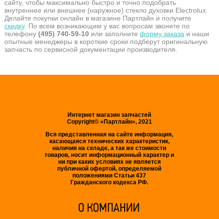
сайту, чтобы максимально быстро и точно подобрать
внутреннее или внешнее (наружное) стекло духовки Electrolux.
Делайте покупки онлайн в магазине Партлайн и получите
скидку
. По всем возникающим у вас вопросам звоните по
телефону
(495) 740-59-10
или заполните
форму заказа
и наши
опытные менеджеры в короткие сроки подберут оригинальную
запчасть по сервисной документации производителя.
Интернет магазин запчастей
Copyright© «Партлайн», 2021
Вся представленная на сайте информация,
касающаяся технических характеристик,
наличия на складе, а так же стоимости
товаров, носит информационный характер и
ни при каких условиях не является
публичной офертой, определяемой
положениями Статьи 437
Гражданского кодекса РФ.