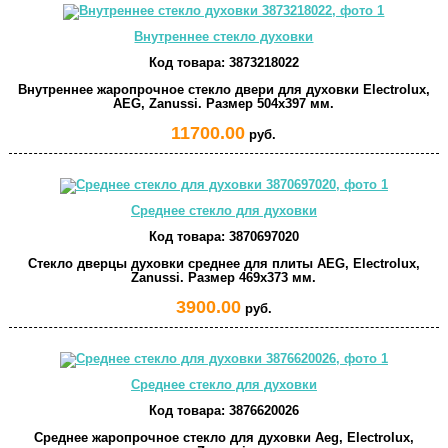
Внутреннее стекло духовки
Код товара:
3873218022
Внутреннее жаропрочное стекло двери для духовки Electrolux,
AEG, Zanussi. Размер 504x397 мм.
11700.00
руб.
Среднее стекло для духовки
Код товара:
3870697020
Стекло дверцы духовки среднее для плиты AEG, Electrolux,
Zanussi. Размер 469x373 мм.
3900.00
руб.
Среднее стекло для духовки
Код товара:
3876620026
Среднее жаропрочное стекло для духовки Aeg, Electrolux,