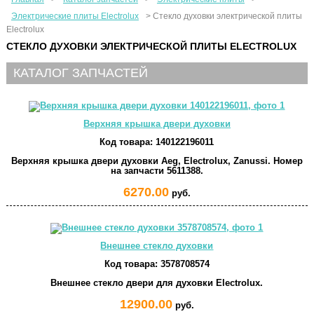
Электрические плиты Electrolux
>
Стекло духовки электрической плиты
Electrolux
СТЕКЛО ДУХОВКИ ЭЛЕКТРИЧЕСКОЙ ПЛИТЫ ELECTROLUX
КАТАЛОГ ЗАПЧАСТЕЙ
Верхняя крышка двери духовки
Код товара:
140122196011
Верхняя крышка двери духовки Aeg, Electrolux, Zanussi. Номер
на запчасти 5611388.
6270.00
руб.
Внешнее стекло духовки
Код товара:
3578708574
Внешнее стекло двери для духовки Electrolux.
12900.00
руб.