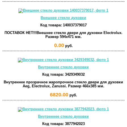
Внешнее стекло духовки
Код товара:
140037379017
ПОСТАВОК НЕТ!!!Внешнее стекло двери для духовки Electrolux.
Размер 594x471 мм.
0.00
руб.
Внутреннее стекло духовки
Код товара:
3429349032
Внутреннее прозрачное жаропрочное стекло двери для духовки
Aeg, Electrolux, Zanussi. Размер 466x385 мм.
6820.00
руб.
Внутреннее стекло духовки
Код товара:
3877942023