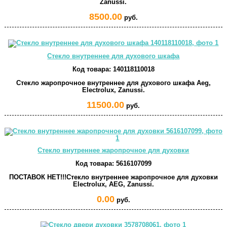
Zanussi.
8500.00
руб.
Стекло внутреннее для духового шкафа
Код товара:
140118110018
Стекло жаропрочное внутреннее для духового шкафа Aeg,
Electrolux, Zanussi.
11500.00
руб.
Стекло внутреннее жаропрочное для духовки
Код товара:
5616107099
ПОСТАВОК НЕТ!!!Стекло внутреннее жаропрочное для духовки
Electrolux, AEG, Zanussi.
0.00
руб.