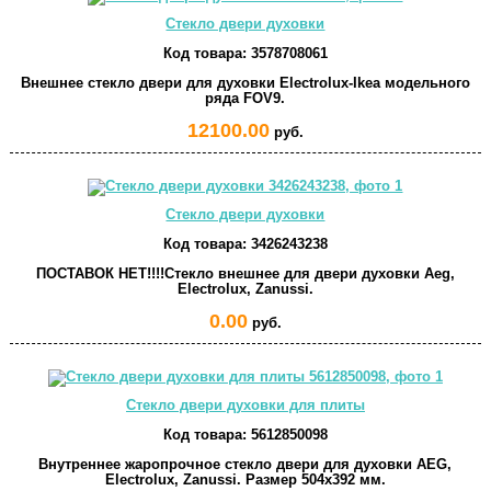
Стекло двери духовки
Код товара:
3578708061
Внешнее стекло двери для духовки Electrolux-Ikea модельного
ряда FOV9.
12100.00
руб.
Стекло двери духовки
Код товара:
3426243238
ПОСТАВОК НЕТ!!!!Стекло внешнее для двери духовки Aeg,
Electrolux, Zanussi.
0.00
руб.
Стекло двери духовки для плиты
Код товара:
5612850098
Внутреннее жаропрочное стекло двери для духовки AEG,
Electrolux, Zanussi. Размер 504x392 мм.