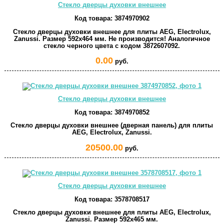
Стекло дверцы духовки внешнее
Код товара:
3874970902
Стекло дверцы духовки внешнее для плиты AEG, Electrolux,
Zanussi. Размер 592x464 мм. Не производится! Аналогичное
стекло черного цвета с кодом 3872607092.
0.00
руб.
Стекло дверцы духовки внешнее
Код товара:
3874970852
Стекло дверцы духовки внешнее (дверная панель) для плиты
AEG, Electrolux, Zanussi.
20500.00
руб.
Стекло дверцы духовки внешнее
Код товара:
3578708517
Стекло дверцы духовки внешнее для плиты AEG, Electrolux,
Zanussi. Размер 592x465 мм.