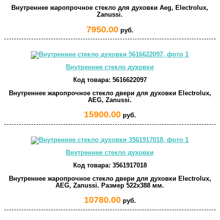
Внутреннее жаропрочное стекло для духовки Aeg, Electrolux,
Zanussi.
7950.00
руб.
Внутреннее стекло духовки
Код товара:
5616622097
Внутреннее жаропрочное стекло двери для духовки Electrolux,
AEG, Zanussi.
15900.00
руб.
Внутреннее стекло духовки
Код товара:
3561917018
Внутреннее жаропрочное стекло двери для духовки Electrolux,
AEG, Zanussi. Размер 522x388 мм.
10780.00
руб.