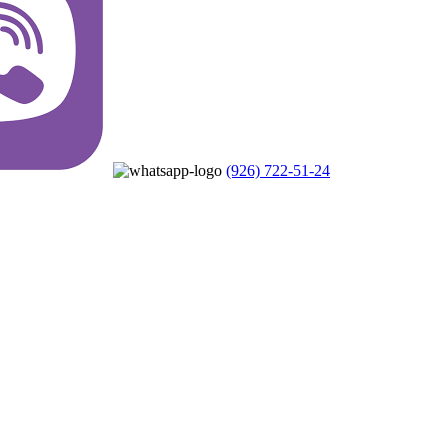
(926) 722-51-24