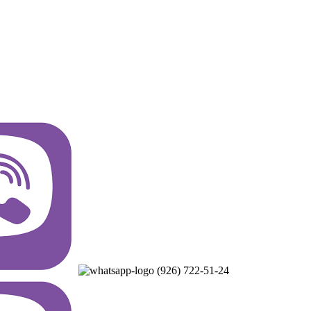
(926) 722-51-24