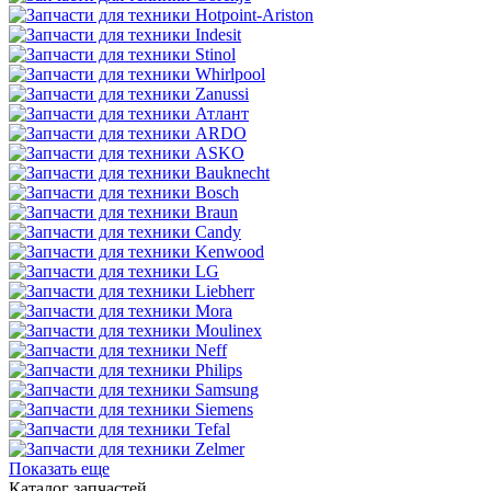
Показать еще
Каталог запчастей