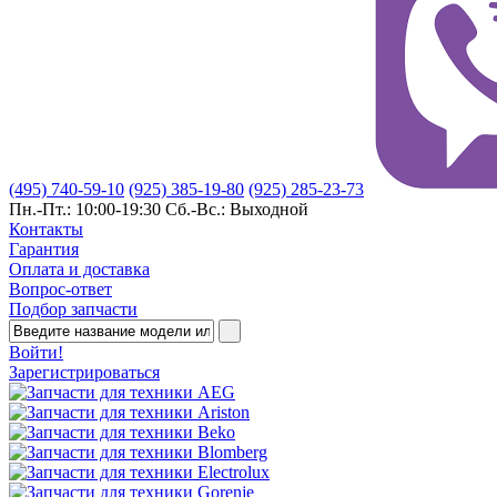
(495) 740-59-10
(925) 385-19-80
(925) 285-23-73
Пн.-Пт.: 10:00-19:30
Сб.-Вс.: Выходной
Контакты
Гарантия
Оплата и доставка
Вопрос-ответ
Подбор запчасти
Войти!
Зарегистрироваться