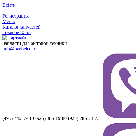
Войти
|
Регистрация
Меню
Каталог запчастей
Товаров:
0
шт
Запчасти для бытовой техники
info@partselect.ru
(495) 740-59-10
(925) 385-19-80
(925) 285-23-73