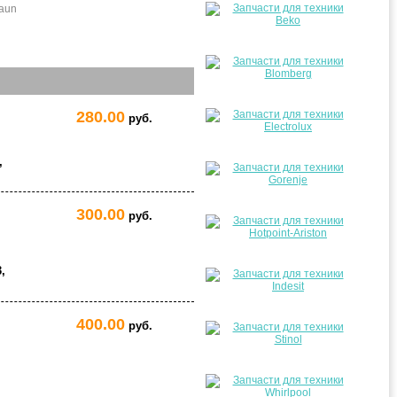
aun
280.00
руб.
,
300.00
руб.
,
400.00
руб.