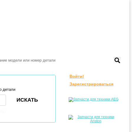
Войти!
Зарегистрироваться
р детали
ли?