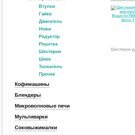
Втулки
Гайка
Двигатель
Ножи
Редуктор
Решетка
Шестерни д
Шестерни
Шнек
Толкатель
Прочее
Кофемашины
Блендеры
Микроволновые печи
Мультиварки
Соковыжималки