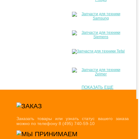
ПОКАЗАТЬ ЕЩЕ
Заказать товары или узнать статус вашего заказа
можно по телефону 8 (495) 740-59-10