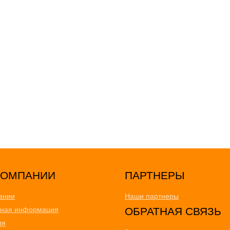
ПАРТНЕРЫ
ании
Наши партнеры
тная информация
ОБРАТНАЯ СВЯЗЬ
ия