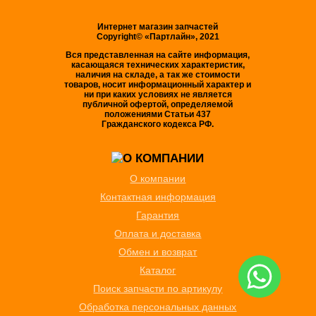
Интернет магазин запчастей
Copyright© «Партлайн», 2021
Вся представленная на сайте информация,
касающаяся технических характеристик,
наличия на складе, а так же стоимости
товаров, носит информационный характер и
ни при каких условиях не является
публичной офертой, определяемой
положениями Статьи 437
Гражданского кодекса РФ.
О компании
Контактная информация
Гарантия
Оплата и доставка
Обмен и возврат
Каталог
Поиск запчасти по артикулу
Обработка персональных данных