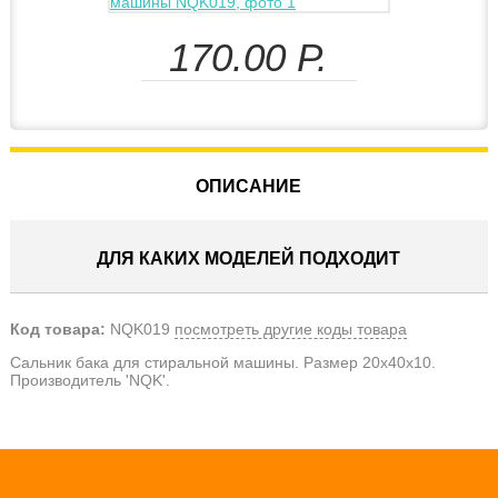
170.00
Р.
ОПИСАНИЕ
ДЛЯ КАКИХ МОДЕЛЕЙ ПОДХОДИТ
Код товара:
NQK019
посмотреть другие коды товара
Сальник бака для стиральной машины. Размер 20x40x10.
Производитель 'NQK'.