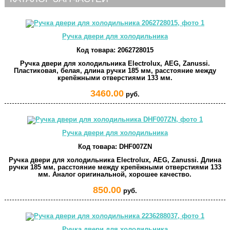
Ручка двери для холодильника
Код товара:
2062728015
Ручка двери для холодильника Electrolux, AEG, Zanussi.
Пластиковая, белая, длина ручки 185 мм, расстояние между
крепёжными отверстиями 133 мм.
3460.00
руб.
Ручка двери для холодильника
Код товара:
DHF007ZN
Ручка двери для холодильника Electrolux, AEG, Zanussi. Длина
ручки 185 мм, расстояние между крепёжными отверстиями 133
мм. Аналог оригинальной, хорошее качество.
850.00
руб.
Ручка двери для холодильника