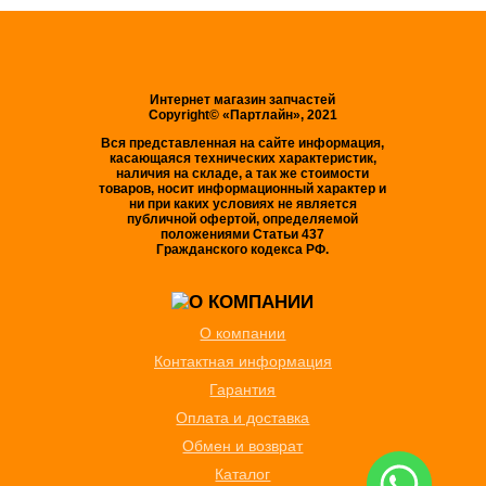
Интернет магазин запчастей
Copyright© «Партлайн», 2021
Вся представленная на сайте информация,
касающаяся технических характеристик,
наличия на складе, а так же стоимости
товаров, носит информационный характер и
ни при каких условиях не является
публичной офертой, определяемой
положениями Статьи 437
Гражданского кодекса РФ.
О компании
Контактная информация
Гарантия
Оплата и доставка
Обмен и возврат
Каталог