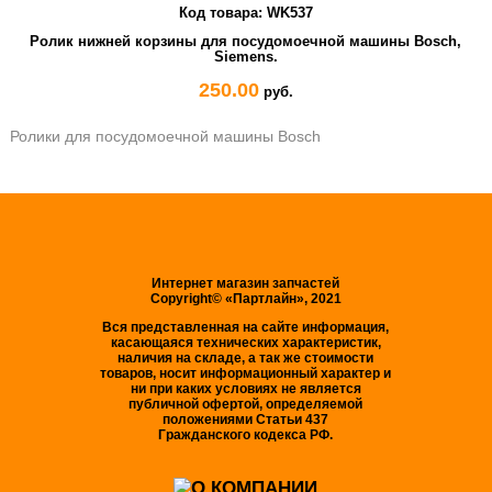
Код товара:
WK537
Ролик нижней корзины для посудомоечной машины Bosch,
Siemens.
250.00
руб.
Ролики для посудомоечной машины Bosch
Интернет магазин запчастей
Copyright© «Партлайн», 2021
Вся представленная на сайте информация,
касающаяся технических характеристик,
наличия на складе, а так же стоимости
товаров, носит информационный характер и
ни при каких условиях не является
публичной офертой, определяемой
положениями Статьи 437
Гражданского кодекса РФ.