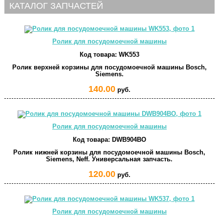
КАТАЛОГ ЗАПЧАСТЕЙ
Ролик для посудомоечной машины
Код товара:
WK553
Ролик верхней корзины для посудомоечной машины Bosch,
Siemens.
140.00
руб.
Ролик для посудомоечной машины
Код товара:
DWB904BO
Ролик нижней корзины для посудомоечной машины Bosch,
Siemens, Neff. Универсальная запчасть.
120.00
руб.
Ролик для посудомоечной машины