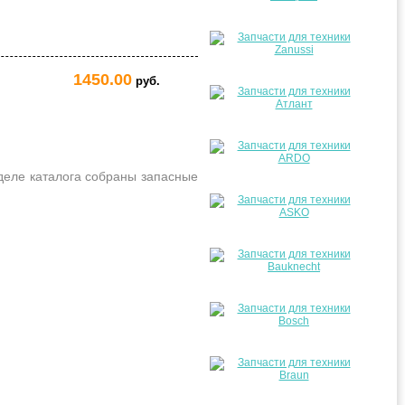
1450.00
руб.
деле каталога собраны запасные