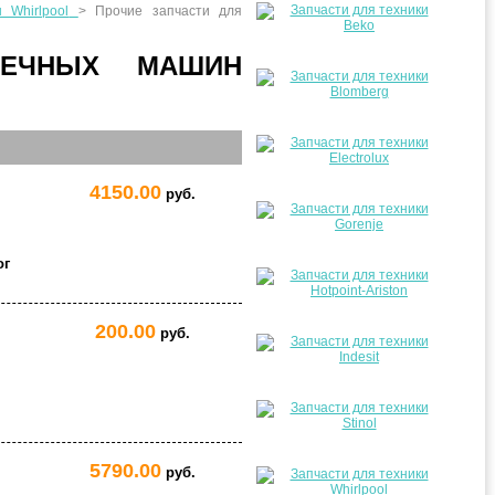
Whirlpool
>
Прочие запчасти для
ОЕЧНЫХ МАШИН
4150.00
руб.
ог
200.00
руб.
5790.00
руб.