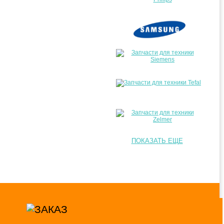
ПОКАЗАТЬ ЕЩЕ