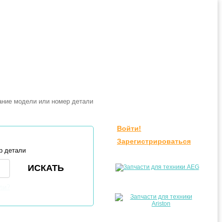
Войти!
Зарегистрироваться
р детали
ли?