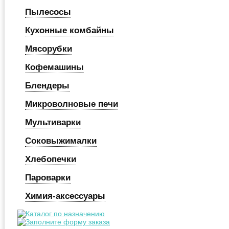
Пылесосы
Кухонные комбайны
Мясорубки
Кофемашины
Блендеры
Микроволновые печи
Мультиварки
Соковыжималки
Хлебопечки
Пароварки
Химия-аксессуары