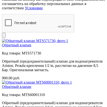
соглашаетесь на обработку персональных данных в
соответствии
Условиями
Обратный клапан
Код товара:
MTS571730
Обратный (предохранительный) клапан для водонагревателя
Ariston. Резьба крепления 1/2 in, рассчитан на давление 8,5
Бар. Оригинальная запчасть.
900.00
руб.
Обратный клапан
Код товара:
MTS60001310
Обратный (предохранительный) клапан для водонагревателя