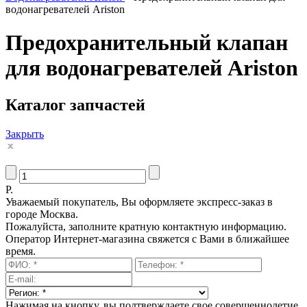
водонагревателей Ariston
Предохранительный клапан
для водонагревателей Ariston
Каталог запчастей
Закрыть
Р.
Уважаемый покупатель, Вы оформляете экспресс-заказ в
городе Москва.
Пожалуйста, заполните кратную контактную информацию.
Оператор Интернет-магазина свяжется с Вами в ближайшее
время.
Нажимая на кнопку, вы подтверждаете свое совершеннолетие,