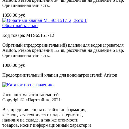
Ariston. Резьба крепления 3/4 in, рассчитан на давление 8 Бар.
Оригинальная запчасть.
1350.00
руб.
Обратный клапан
Код товара:
MTS65151712
Обратный (предохранительный) клапан для водонагревателя
Ariston. Резьба крепления 1/2 in, рассчитан на давление 6 Бар.
Оригинальная запчасть.
1000.00
руб.
Предохранительный клапан для водонагревателей Ariston
Интернет магазин запчастей
Copyright© «Партлайн», 2021
Вся представленная на сайте информация,
касающаяся технических характеристик,
наличия на складе, а так же стоимости
товаров, носит информационный характер и