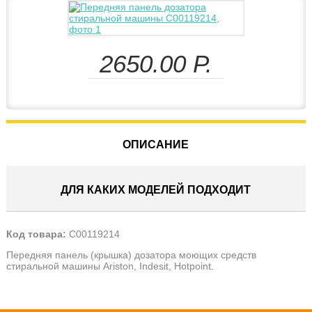
2650.00
Р.
ОПИСАНИЕ
ДЛЯ КАКИХ МОДЕЛЕЙ ПОДХОДИТ
Код товара:
C00119214
Передняя панель (крышка) дозатора моющих средств
стиральной машины Ariston, Indesit, Hotpoint.