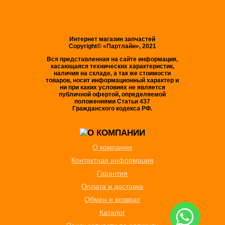
Интернет магазин запчастей
Copyright© «Партлайн», 2021
Вся представленная на сайте информация,
касающаяся технических характеристик,
наличия на складе, а так же стоимости
товаров, носит информационный характер и
ни при каких условиях не является
публичной офертой, определяемой
положениями Статьи 437
Гражданского кодекса РФ.
О компании
Контактная информация
Гарантия
Оплата и доставка
Обмен и возврат
Каталог