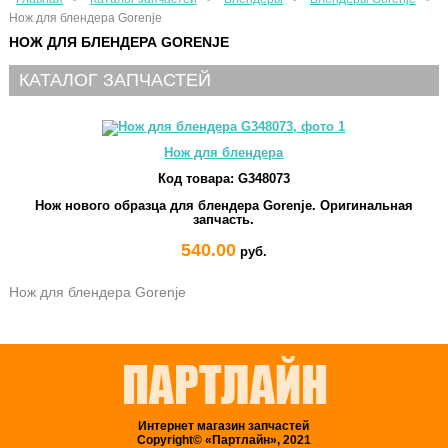
Нож для блендера Gorenje
НОЖ ДЛЯ БЛЕНДЕРА GORENJE
КАТАЛОГ ЗАПЧАСТЕЙ
Нож для блендера
Код товара:
G348073
Нож нового образца для блендера Gorenje. Оригинальная
запчасть.
540.00
руб.
Нож для блендера Gorenje
Интернет магазин запчастей
Copyright© «Партлайн», 2021