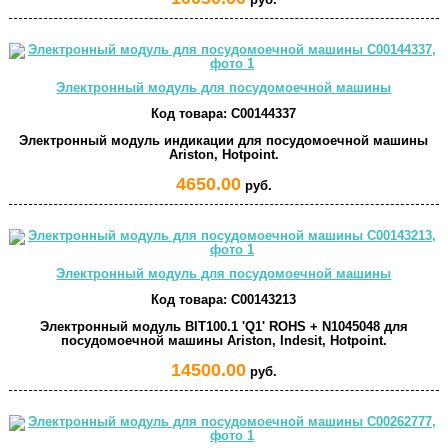
руб.
Электронный модуль для посудомоечной машины
Код товара:
C00144337
Электронный модуль индикации для посудомоечной машины
Ariston, Hotpoint.
4650.00
руб.
Электронный модуль для посудомоечной машины
Код товара:
C00143213
Электронный модуль BIT100.1 'Q1' ROHS + N1045048 для
посудомоечной машины Ariston, Indesit, Hotpoint.
14500.00
руб.