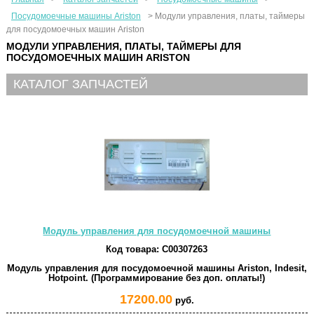
Посудомоечные машины Ariston
>
Модули управления, платы, таймеры
для посудомоечных машин Ariston
МОДУЛИ УПРАВЛЕНИЯ, ПЛАТЫ, ТАЙМЕРЫ ДЛЯ
ПОСУДОМОЕЧНЫХ МАШИН ARISTON
КАТАЛОГ ЗАПЧАСТЕЙ
Модуль управления для посудомоечной машины
Код товара:
C00307263
Модуль управления для посудомоечной машины Ariston, Indesit,
Hotpoint. (Программирование без доп. оплаты!)
17200.00
руб.