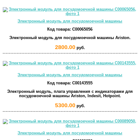
Электронный модуль для посудомоечной машины
Код товара:
C00065056
Электронный модуль для посудомоечной машины Ariston.
2800.00
руб.
Электронный модуль для посудомоечной машины
Код товара:
C00143555
Электронный модуль, плата управления с индикаторами для
посудомоечной машины Ariston, Indesit, Hotpoint.
5300.00
руб.
Электронный модуль для посудомоечной машины