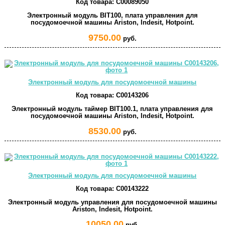
Код товара:
C00089050
Электронный модуль BIT100, плата управления для
посудомоечной машины Ariston, Indesit, Hotpoint.
9750.00
руб.
Электронный модуль для посудомоечной машины
Код товара:
C00143206
Электронный модуль таймер BIT100.1, плата управления для
посудомоечной машины Ariston, Indesit, Hotpoint.
8530.00
руб.
Электронный модуль для посудомоечной машины
Код товара:
C00143222
Электронный модуль управления для посудомоечной машины
Ariston, Indesit, Hotpoint.
10050.00