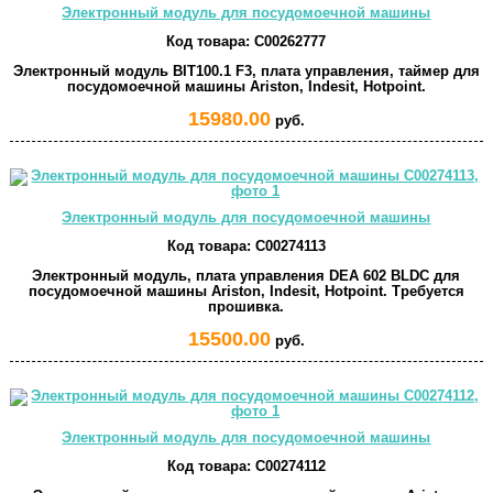
Электронный модуль для посудомоечной машины
Код товара:
C00262777
Электронный модуль BIT100.1 F3, плата управления, таймер для
посудомоечной машины Ariston, Indesit, Hotpoint.
15980.00
руб.
Электронный модуль для посудомоечной машины
Код товара:
C00274113
Электронный модуль, плата управления DEA 602 BLDC для
посудомоечной машины Ariston, Indesit, Hotpoint. Требуется
прошивка.
15500.00
руб.
Электронный модуль для посудомоечной машины
Код товара:
C00274112