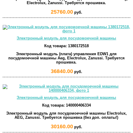
Electrolux, Zanussi. Требуется прошивка.
25760.00
руб.
Электронный модуль для посудомоечной машины
Код товара:
1380172518
Электронный модуль (плата) управления EDW1 для
посудомоечной машины Aeg, Electrolux, Zanussi. Требуется
прошивка.
36840.00
руб.
Электронный модуль для посудомоечной машины
Код товара:
140000406334
Электронный модуль для посудомоечной машины Electrolux,
AEG, Zanussi. Требуется прошивка (без доп. оплаты!)
30160.00
руб.