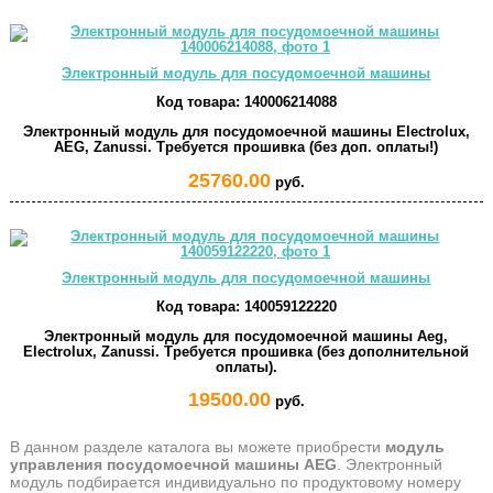
Электронный модуль для посудомоечной машины
Код товара:
140006214088
Электронный модуль для посудомоечной машины Electrolux,
AEG, Zanussi. Требуется прошивка (без доп. оплаты!)
25760.00
руб.
Электронный модуль для посудомоечной машины
Код товара:
140059122220
Электронный модуль для посудомоечной машины Aeg,
Electrolux, Zanussi. Требуется прошивка (без дополнительной
оплаты).
19500.00
руб.
В данном разделе каталога вы можете приобрести
модуль
управления посудомоечной машины AEG
. Электронный
модуль подбирается индивидуально по продуктовому номеру