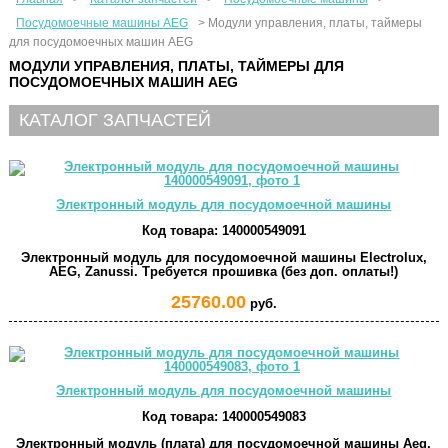
Посудомоечные машины AEG
>
Модули управления, платы, таймеры
для посудомоечных машин AEG
МОДУЛИ УПРАВЛЕНИЯ, ПЛАТЫ, ТАЙМЕРЫ ДЛЯ
ПОСУДОМОЕЧНЫХ МАШИН AEG
КАТАЛОГ ЗАПЧАСТЕЙ
Электронный модуль для посудомоечной машины
Код товара:
140000549091
Электронный модуль для посудомоечной машины Electrolux,
AEG, Zanussi. Требуется прошивка (без доп. оплаты!)
25760.00
руб.
Электронный модуль для посудомоечной машины
Код товара:
140000549083
Электронный модуль (плата) для посудомоечной машины Aeg,