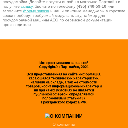
посудомойки. Делайте покупки онлайн в магазине Партлайн и
получите
скидку
. Звоните по телефону
(495) 740-59-10
или
заполните
форму заказа
и наши опытные менеджеры в короткие
сроки подберут требуемый модуль, плату, таймер для
посудомоечной машины AEG по сервисной документации
производителя.
Интернет магазин запчастей
Copyright© «Партлайн», 2021
Вся представленная на сайте информация,
касающаяся технических характеристик,
наличия на складе, а так же стоимости
товаров, носит информационный характер и
ни при каких условиях не является
публичной офертой, определяемой
положениями Статьи 437
Гражданского кодекса РФ.
О компании