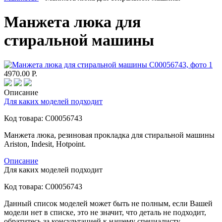
Манжета люка для
стиральной машины
4970.00
Р.
Описание
Для каких моделей подходит
Код товара:
C00056743
Манжета люка, резиновая прокладка для стиральной машины
Ariston, Indesit, Hotpoint.
Описание
Для каких моделей подходит
Код товара:
C00056743
Данный список моделей может быть не полным, если Вашей
модели нет в списке, это не значит, что деталь не подходит,
обратитесь за консультацией к нашему специалисту.