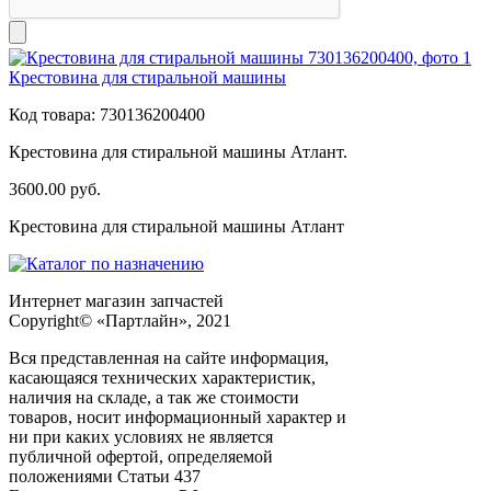
Крестовина для стиральной машины
Код товара:
730136200400
Крестовина для стиральной машины Атлант.
3600.00
руб.
Крестовина для стиральной машины Атлант
Интернет магазин запчастей
Copyright© «Партлайн», 2021
Вся представленная на сайте информация,
касающаяся технических характеристик,
наличия на складе, а так же стоимости
товаров, носит информационный характер и
ни при каких условиях не является
публичной офертой, определяемой
положениями Статьи 437