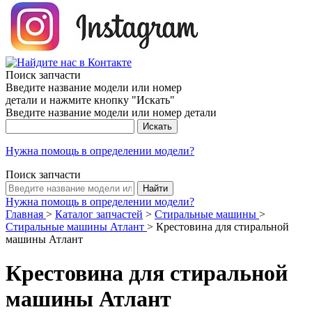
Поиск запчасти
Введите название модели или номер
детали и нажмите кнопку "Искать"
Введите название модели или номер детали
Нужна помощь в определении модели?
Поиск запчасти
Нужна помощь в определении модели?
Главная
>
Каталог запчастей
>
Стиральные машины
>
Стиральные машины Атлант
>
Крестовина для стиральной
машины Атлант
Крестовина для стиральной
машины Атлант