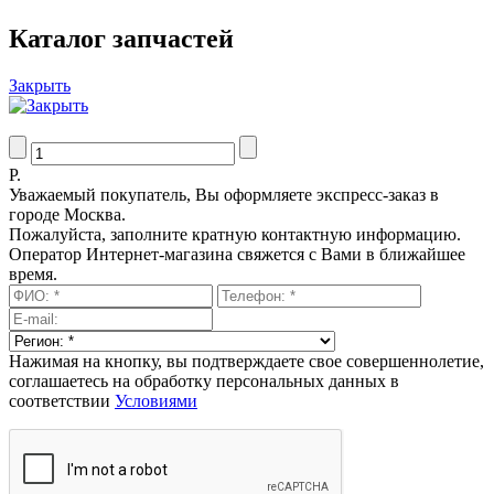
Каталог запчастей
Закрыть
Р.
Уважаемый покупатель, Вы оформляете экспресс-заказ в
городе Москва.
Пожалуйста, заполните кратную контактную информацию.
Оператор Интернет-магазина свяжется с Вами в ближайшее
время.
Нажимая на кнопку, вы подтверждаете свое совершеннолетие,
соглашаетесь на обработку персональных данных в
соответствии
Условиями