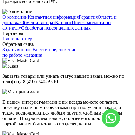
Гражданского кодекса РФ.
О компании
Контактная информация
Гарантия
Оплата и
доставка
Обмен и возврат
Каталог
Поиск запчасти по
артикулу
Обработка персональных данных
Партнеры
Наши партнеры
Обратная связь
Задать вопрос
Внести предложение
по работе магазина
Заказать товары или узнать статус вашего заказа можно по
телефону 8 (495) 740-59-10
В нашем интернет-магазине вы всегда можете оплатить
покупку наличными средствами при получении заказа, а
также воспользоваться любым другим удобным способом
оплаты. Получателем товара, оплаченного пластиковой
картой, может быть только владелец карты.