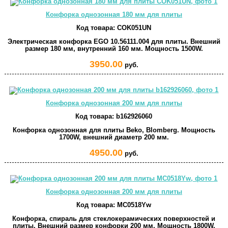
Конфорка однозонная 180 мм для плиты
Код товара:
COK051UN
Электрическая конфорка EGO 10.56111.004 для плиты. Внешний
размер 180 мм, внутренний 160 мм. Мощность 1500W.
3950.00
руб.
Конфорка однозонная 200 мм для плиты
Код товара:
b162926060
Конфорка однозонная для плиты Beko, Blomberg. Мощность
1700W, внешний диаметр 200 мм.
4950.00
руб.
Конфорка однозонная 200 мм для плиты
Код товара:
MC0518Yw
Конфорка, спираль для стеклокерамических поверхностей и
плиты. Внешний размер конфорки 200 мм. Мощность 1800W.