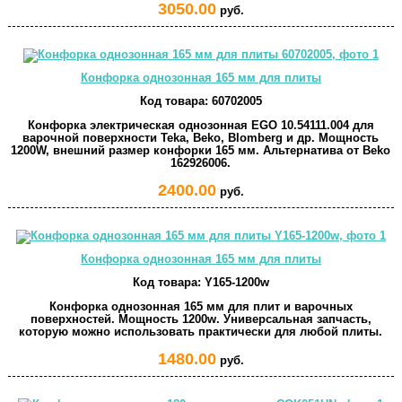
3050.00
руб.
Конфорка однозонная 165 мм для плиты
Код товара:
60702005
Конфорка электрическая однозонная EGO 10.54111.004 для
варочной поверхности Teka, Beko, Blomberg и др. Мощность
1200W, внешний размер конфорки 165 мм. Альтернатива от Beko
162926006.
2400.00
руб.
Конфорка однозонная 165 мм для плиты
Код товара:
Y165-1200w
Конфорка однозонная 165 мм для плит и варочных
поверхностей. Мощность 1200w. Универсальная запчасть,
которую можно использовать практически для любой плиты.
1480.00
руб.