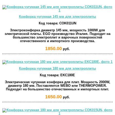
Конфорка чугунная 145 мм для электроплиты
Код товара:
COK011UN
Электроконфорка диаметр 145 мм, мощность 1000W для
электрической плиты. EGO производство Италия. Подходит на
большинство электроплит и варочных поверхностей
отечественного и импортного производства.
1850.00
руб.
Конфорка чугунная 180 мм для электроплиты
Код товара:
EKC180E
Электрическая чугунная конфорка для плит. Мощность 2000W,
диаметр 180 мм. Поставляется WEBO или THERMOPOWER.
Подходит на большинство отечественных и импортных плит.
1650.00
руб.