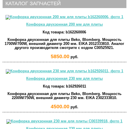
КАТАЛОГ ЗАПЧАСТЕЙ
Конфорка двухзонная 200 мм для плиты
Код товара:
b162260006
Конфорка двухзонная для плиты Beko, Blomberg. Мощность
1700W/700W, внешний диаметр 200 мм. EIKA 2012333810. Аналог
другого производителя смотрите с кодом C00525921.
5850.00
руб.
Конфорка двухзонная 230 мм для плиты
Код товара:
b162926011
Конфорка двухзонная для плиты Beko, Blomberg. Мощность
2200W/750W, внешний диаметр 230 мм. EIKA 2302333810.
4500.00
руб.
Конфорка двухзонная 230 мм для плиты