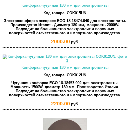
Конфорка чугунная 180 мм для электроплиты
Код товара:
COK015UN
Электроконфорка экспресс EGO 18.18474.040 для электроплиты.
Производство Италия. Диаметр 180 мм, мощность 2000W.
Подходит на большинство электроплит и варочных
поверхностей отечественного и импортного производства.
2000.00
руб.
Конфорка чугунная 180 мм для электроплиты
Код товара:
COK012UN
Чугунная конфорка EGO 18.18453.002 для электроплиты.
Мощность 1500W, диаметр 180 мм. Производство Италия.
Подходит на большинство электроплит и варочных
поверхностей отечественного и импортного производства.
2200.00
руб.