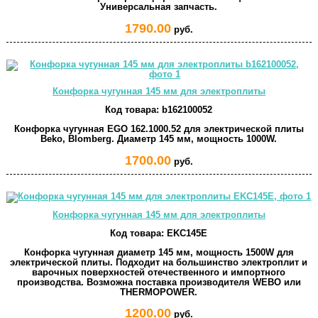
Универсальная запчасть.
1790.00
руб.
Конфорка чугунная 145 мм для электроплиты
Код товара:
b162100052
Конфорка чугунная EGO 162.1000.52 для электрической плиты
Beko, Blomberg. Диаметр 145 мм, мощность 1000W.
1700.00
руб.
Конфорка чугунная 145 мм для электроплиты
Код товара:
EKC145E
Конфорка чугунная диаметр 145 мм, мощность 1500W для
электрической плиты. Подходит на большинство электроплит и
варочных поверхностей отечественного и импортного
производства. Возможна поставка производителя WEBO или
THERMOPOWER.
1200.00
руб.