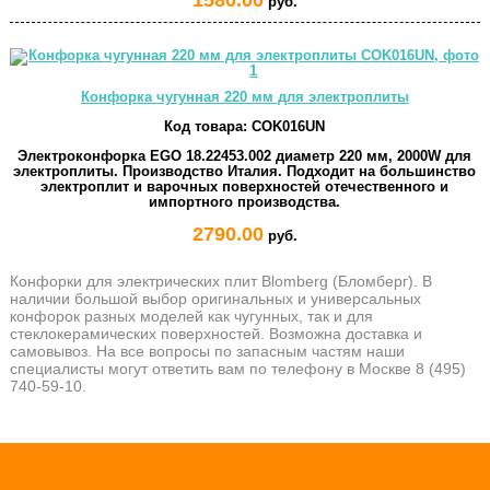
1580.00
руб.
Конфорка чугунная 220 мм для электроплиты
Код товара:
COK016UN
Электроконфорка EGO 18.22453.002 диаметр 220 мм, 2000W для
электроплиты. Производство Италия. Подходит на большинство
электроплит и варочных поверхностей отечественного и
импортного производства.
2790.00
руб.
Конфорки для электрических плит Blomberg (Бломберг). В
наличии большой выбор оригинальных и универсальных
конфорок разных моделей как чугунных, так и для
стеклокерамических поверхностей. Возможна доставка и
самовывоз. На все вопросы по запасным частям наши
специалисты могут ответить вам по телефону в Москве 8 (495)
740-59-10.