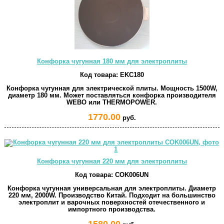
Конфорка чугунная 180 мм для электроплиты
Код товара:
EKC180
Конфорка чугунная для электрической плиты. Мощность 1500W,
диаметр 180 мм. Может поставляться конфорка производителя
WEBO или THERMOPOWER.
1770.00
руб.
Конфорка чугунная 220 мм для электроплиты
Код товара:
COK006UN
Конфорка чугунная универсальная для электроплиты. Диаметр
220 мм, 2000W. Производство Китай. Подходит на большинство
электроплит и варочных поверхностей отечественного и
импортного производства.