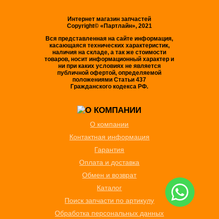
Интернет магазин запчастей
Copyright© «Партлайн», 2021
Вся представленная на сайте информация,
касающаяся технических характеристик,
наличия на складе, а так же стоимости
товаров, носит информационный характер и
ни при каких условиях не является
публичной офертой, определяемой
положениями Статьи 437
Гражданского кодекса РФ.
О компании
Контактная информация
Гарантия
Оплата и доставка
Обмен и возврат
Каталог
Поиск запчасти по артикулу
Обработка персональных данных