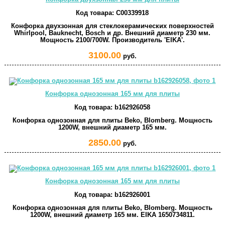
Код товара:
C00339918
Конфорка двухзонная для стеклокерамических поверхностей
Whirlpool, Bauknecht, Bosch и др. Внешний диаметр 230 мм.
Мощность 2100/700W. Производитель 'EIKA'.
3100.00
руб.
Конфорка однозонная 165 мм для плиты
Код товара:
b162926058
Конфорка однозонная для плиты Beko, Blomberg. Мощность
1200W, внешний диаметр 165 мм.
2850.00
руб.
Конфорка однозонная 165 мм для плиты
Код товара:
b162926001
Конфорка однозонная для плиты Beko, Blomberg. Мощность
1200W, внешний диаметр 165 мм. EIKA 1650734811.