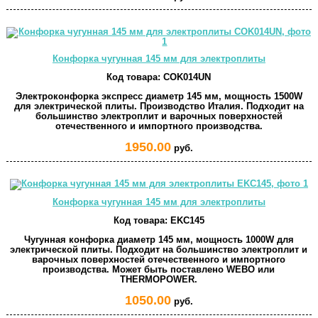
Конфорка чугунная 145 мм для электроплиты
Код товара:
COK014UN
Электроконфорка экспресс диаметр 145 мм, мощность 1500W
для электрической плиты. Производство Италия. Подходит на
большинство электроплит и варочных поверхностей
отечественного и импортного производства.
1950.00
руб.
Конфорка чугунная 145 мм для электроплиты
Код товара:
EKC145
Чугунная конфорка диаметр 145 мм, мощность 1000W для
электрической плиты. Подходит на большинство электроплит и
варочных поверхностей отечественного и импортного
производства. Может быть поставлено WEBO или
THERMOPOWER.
1050.00
руб.