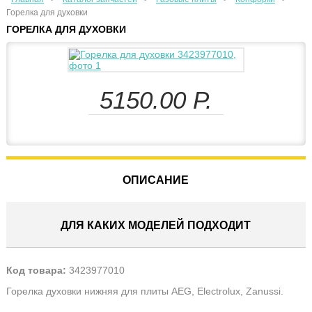
Горелка для духовки
ГОРЕЛКА ДЛЯ ДУХОВКИ
5150.00
Р.
ОПИСАНИЕ
ДЛЯ КАКИХ МОДЕЛЕЙ ПОДХОДИТ
Код товара:
3423977010
Горелка духовки нижняя для плиты AEG, Electrolux, Zanussi.