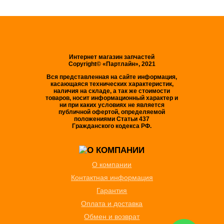
Интернет магазин запчастей
Copyright© «Партлайн», 2021
Вся представленная на сайте информация,
касающаяся технических характеристик,
наличия на складе, а так же стоимости
товаров, носит информационный характер и
ни при каких условиях не является
публичной офертой, определяемой
положениями Статьи 437
Гражданского кодекса РФ.
О компании
Контактная информация
Гарантия
Оплата и доставка
Обмен и возврат