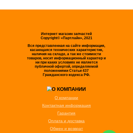
Интернет магазин запчастей
Copyright© «Партлайн», 2021
Вся представленная на сайте информация,
касающаяся технических характеристик,
наличия на складе, а так же стоимости
товаров, носит информационный характер и
ни при каких условиях не является
публичной офертой, определяемой
положениями Статьи 437
Гражданского кодекса РФ.
О компании
Контактная информация
Гарантия
Оплата и доставка
Обмен и возврат