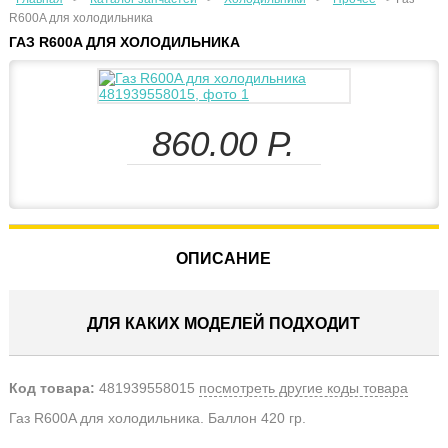
R600A для холодильника
ГАЗ R600A ДЛЯ ХОЛОДИЛЬНИКА
860.00
Р.
ОПИСАНИЕ
ДЛЯ КАКИХ МОДЕЛЕЙ ПОДХОДИТ
Код товара:
481939558015
посмотреть другие коды товара
Газ R600A для холодильника. Баллон 420 гр.