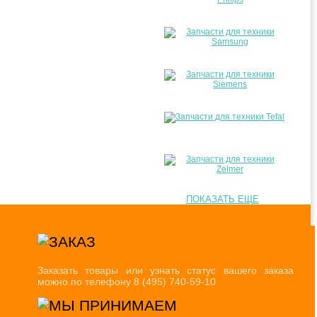
ПОКАЗАТЬ ЕЩЕ
Заказать товары или узнать статус вашего заказа
можно по телефону 8 (495) 740-59-10