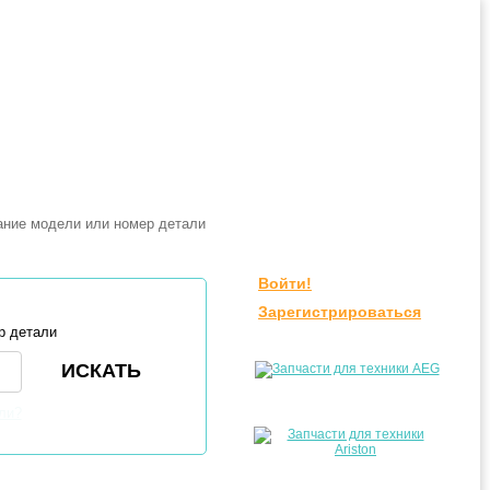
Войти!
Зарегистрироваться
р детали
ли?