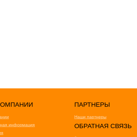
ПАРТНЕРЫ
ании
Наши партнеры
тная информация
ОБРАТНАЯ СВЯЗЬ
ия