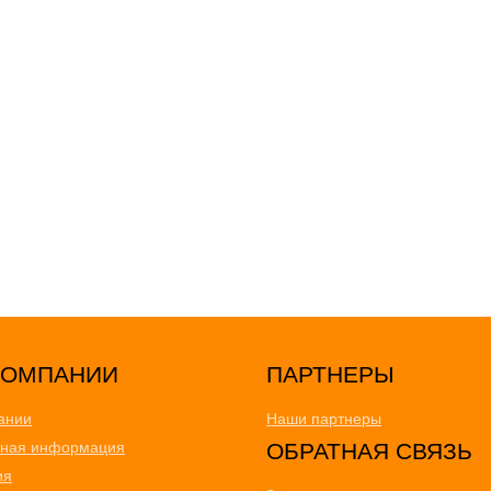
ПАРТНЕРЫ
ании
Наши партнеры
тная информация
ОБРАТНАЯ СВЯЗЬ
ия