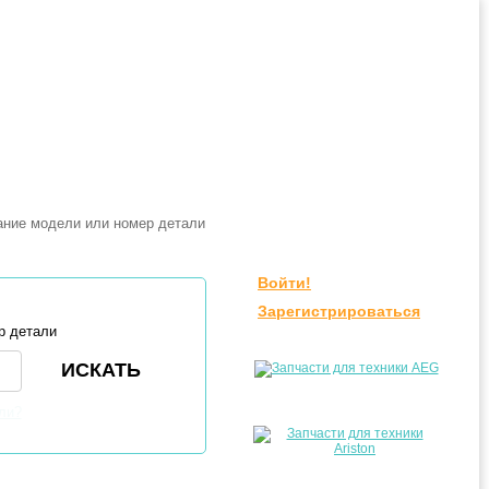
Войти!
Зарегистрироваться
р детали
ли?