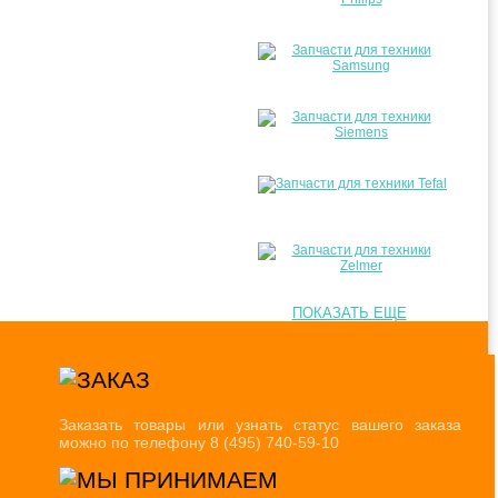
ПОКАЗАТЬ ЕЩЕ
Заказать товары или узнать статус вашего заказа
можно по телефону 8 (495) 740-59-10