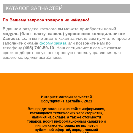
КАТАЛОГ ЗАПЧАСТЕЙ
По Вашему запросу товаров не найдено!
В данном разделе каталога вы можете приобрести новый
модуль (блок, плату, панель) управления холодильником
Zanussi
. Если вы не знаете какая запчасть вам нужна, то просто
заполните онлайн
форму заказа
или позвоните нам по
телефону
(495) 740-59-10
. Наш специалист в самые сжатые
сроки подберет новую электронную панель управления для
вашего холодильника Zanussi.
Интернет магазин запчастей
Copyright© «Партлайн», 2021
Вся представленная на сайте информация,
касающаяся технических характеристик,
наличия на складе, а так же стоимости
товаров, носит информационный характер и
ни при каких условиях не является
публичной офертой, определяемой