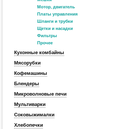
Мотор, двигатель
Платы управления
Шланги и трубки
Щетки и насадки
Фильтры
Прочее
Кухонные комбайны
Мясорубки
Кофемашины
Блендеры
Микроволновые печи
Мультиварки
Соковыжималки
Хлебопечки