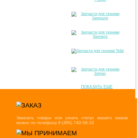
ПОКАЗАТЬ ЕЩЕ
Заказать товары или узнать статус вашего заказа
можно по телефону 8 (495) 740-59-10