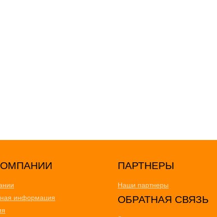
ПАРТНЕРЫ
ании
Наши партнеры
тная информация
ОБРАТНАЯ СВЯЗЬ
ия