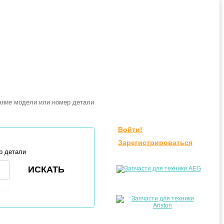
Войти!
Зарегистрироваться
р детали
ли?