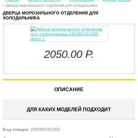
>
Дверца морозильного отделения для холодильника
ДВЕРЦА МОРОЗИЛЬНОГО ОТДЕЛЕНИЯ ДЛЯ
ХОЛОДИЛЬНИКА
2050.00
Р.
ОПИСАНИЕ
ДЛЯ КАКИХ МОДЕЛЕЙ ПОДХОДИТ
Код товара:
240080101000