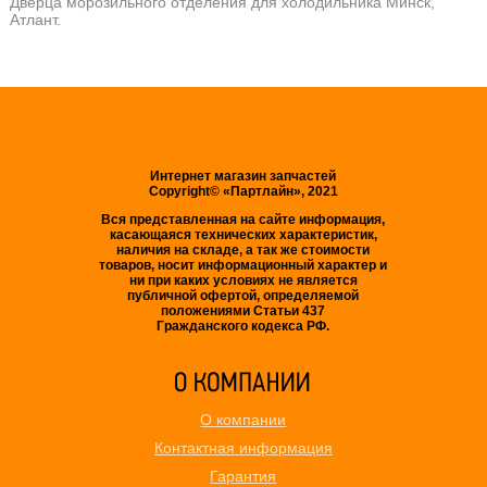
Дверца морозильного отделения для холодильника Минск,
Атлант.
Интернет магазин запчастей
Copyright© «Партлайн», 2021
Вся представленная на сайте информация,
касающаяся технических характеристик,
наличия на складе, а так же стоимости
товаров, носит информационный характер и
ни при каких условиях не является
публичной офертой, определяемой
положениями Статьи 437
Гражданского кодекса РФ.
О компании
Контактная информация
Гарантия